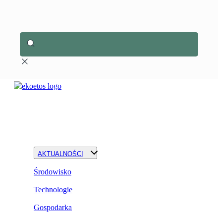
AKTUALNOŚCI
Środowisko
Technologie
Gospodarka