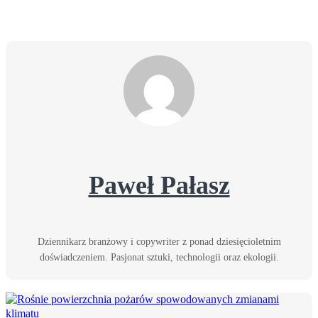
Paweł Pałasz
Dziennikarz branżowy i copywriter z ponad dziesięcioletnim
doświadczeniem. Pasjonat sztuki, technologii oraz ekologii.