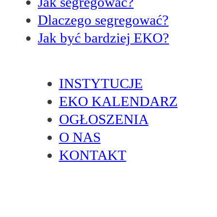
Jak segregować?
Dlaczego segregować?
Jak być bardziej EKO?
INSTYTUCJE
EKO KALENDARZ
OGŁOSZENIA
O NAS
KONTAKT