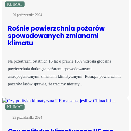
KLIMAT
29 października 2024
Rośnie powierzchnia pożarów
spowodowanych zmianami
klimatu
Na przestrzeni ostatnich 16 lat o prawie 16% wzrosła globalna
powierzchnia dotknięta pożarami spowodowanymi
antropogenicznymi zmianami klimatycznymi. Rosnąca powierzchnia
pożarów lasów sprawia, że tracimy niestety…
KLIMAT
25 października 2024