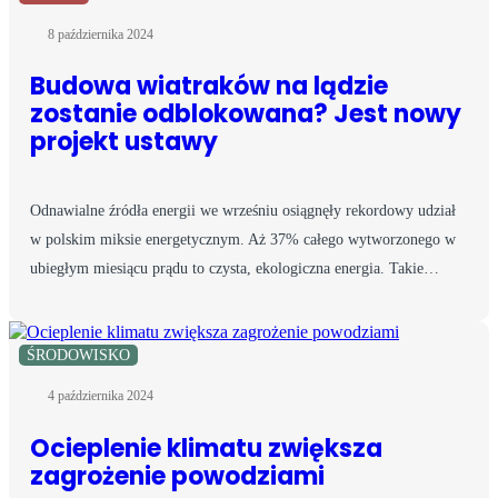
8 października 2024
Budowa wiatraków na lądzie
zostanie odblokowana? Jest nowy
projekt ustawy
Odnawialne źródła energii we wrześniu osiągnęły rekordowy udział
w polskim miksie energetycznym. Aż 37% całego wytworzonego w
ubiegłym miesiącu prądu to czysta, ekologiczna energia. Takie…
ŚRODOWISKO
4 października 2024
Ocieplenie klimatu zwiększa
zagrożenie powodziami