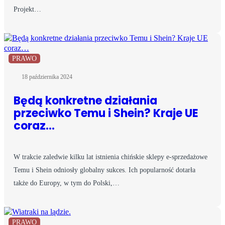
Projekt…
PRAWO
18 października 2024
Będą konkretne działania
przeciwko Temu i Shein? Kraje UE
coraz…
W trakcie zaledwie kilku lat istnienia chińskie sklepy e-sprzedażowe
Temu i Shein odniosły globalny sukces. Ich popularność dotarła
także do Europy, w tym do Polski,…
PRAWO