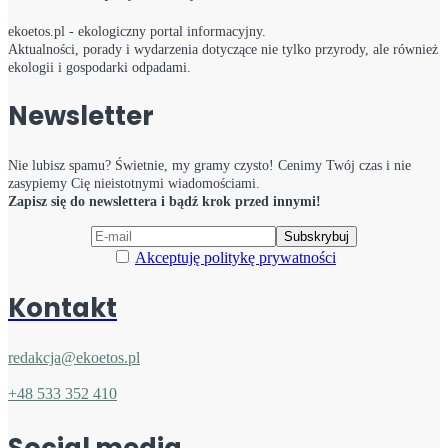
ekoetos.pl - ekologiczny portal informacyjny.
Aktualności, porady i wydarzenia dotyczące nie tylko przyrody, ale również
ekologii i gospodarki odpadami.
Newsletter
Nie lubisz spamu? Świetnie, my gramy czysto! Cenimy Twój czas i nie
zasypiemy Cię nieistotnymi wiadomościami.
Zapisz się do newslettera i bądź krok przed innymi!
Akceptuję politykę prywatności
Kontakt
redakcja@ekoetos.pl
+48 533 352 410