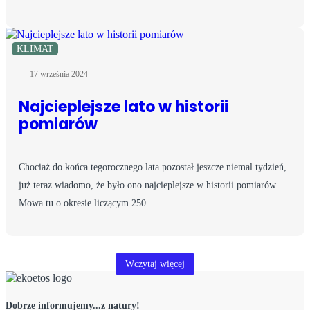
KLIMAT
17 września 2024
Najcieplejsze lato w historii
pomiarów
Chociaż do końca tegorocznego lata pozostał jeszcze niemal tydzień,
już teraz wiadomo, że było ono najcieplejsze w historii pomiarów.
Mowa tu o okresie liczącym 250…
Wczytaj więcej
Dobrze informujemy...z natury!