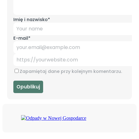
Imię i nazwisko
*
E-mail
*
Zapamiętaj dane przy kolejnym komentarzu.