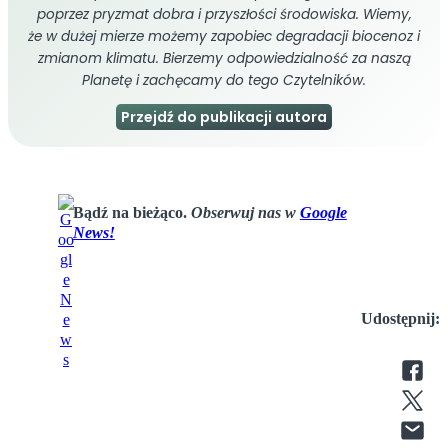
poprzez pryzmat dobra i przyszłości środowiska. Wiemy,
że w dużej mierze możemy zapobiec degradacji biocenoz i
zmianom klimatu. Bierzemy odpowiedzialność za naszą
Planetę i zachęcamy do tego Czytelników.
Przejdź do publikacji autora
Bądź na bieżąco.
Obserwuj nas w
Google
News!
Udostępnij: