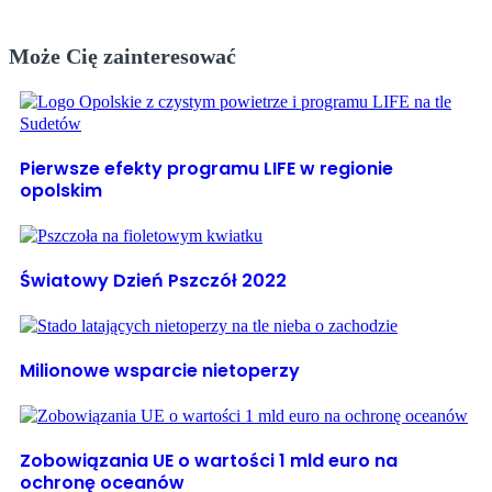
Może Cię zainteresować
Pierwsze efekty programu LIFE w regionie
opolskim
Światowy Dzień Pszczół 2022
Milionowe wsparcie nietoperzy
Zobowiązania UE o wartości 1 mld euro na
ochronę oceanów