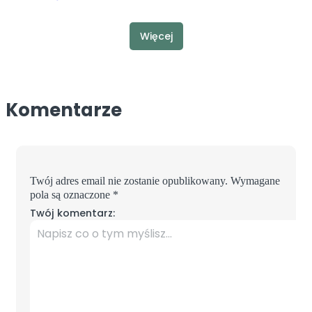
Więcej
Komentarze
Twój adres email nie zostanie opublikowany.
Wymagane
pola są oznaczone
*
Twój komentarz: