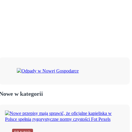
Nowe w kategorii