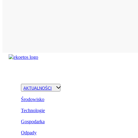
AKTUALNOŚCI
Środowisko
Technologie
Gospodarka
Odpady