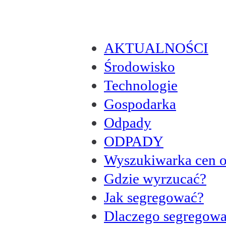
AKTUALNOŚCI
Środowisko
Technologie
Gospodarka
Odpady
ODPADY
Wyszukiwarka cen 
Gdzie wyrzucać?
Jak segregować?
Dlaczego segregow