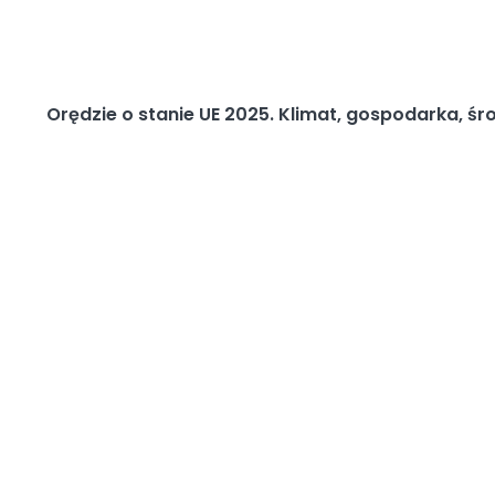
Orędzie o stanie UE 2025. Klimat, gospodarka, ś