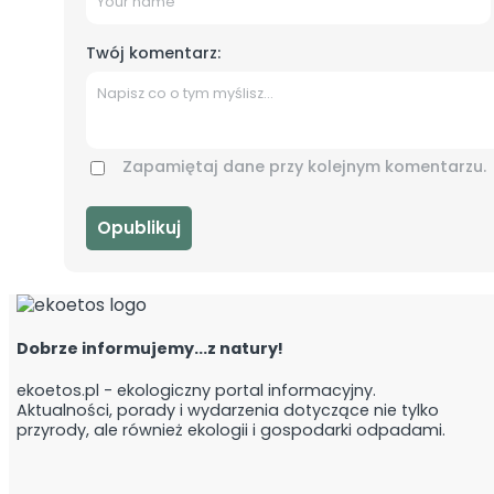
Twój komentarz:
Zapamiętaj dane przy kolejnym komentarzu.
Dobrze informujemy...z natury!
ekoetos.pl - ekologiczny portal informacyjny.
Aktualności, porady i wydarzenia dotyczące nie tylko
przyrody, ale również ekologii i gospodarki odpadami.