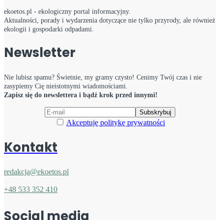
ekoetos.pl - ekologiczny portal informacyjny.
Aktualności, porady i wydarzenia dotyczące nie tylko przyrody, ale również
ekologii i gospodarki odpadami.
Newsletter
Nie lubisz spamu? Świetnie, my gramy czysto! Cenimy Twój czas i nie
zasypiemy Cię nieistotnymi wiadomościami.
Zapisz się do newslettera i bądź krok przed innymi!
Akceptuję politykę prywatności
Kontakt
redakcja@ekoetos.pl
+48 533 352 410
Social media