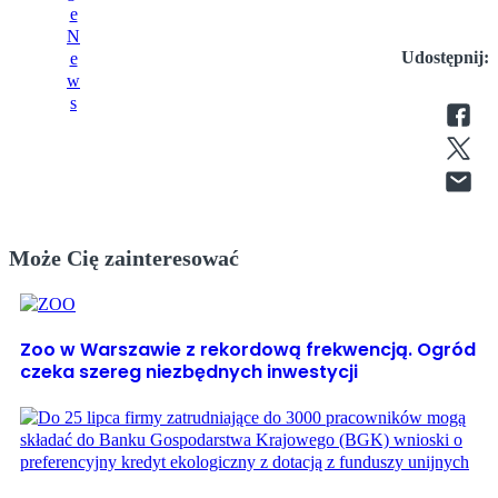
Udostępnij:
Może Cię zainteresować
Zoo w Warszawie z rekordową frekwencją. Ogród
czeka szereg niezbędnych inwestycji