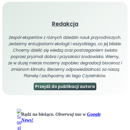
Redakcja
Zespół ekspertów z różnych dziedzin nauk przyrodniczych.
Jesteśmy entuzjastami ekologii i wszystkiego, co jej bliskie.
Chcemy dzielić się wiedzą oraz postrzeganiem świata
poprzez pryzmat dobra i przyszłości środowiska. Wiemy,
że w dużej mierze możemy zapobiec degradacji biocenoz i
zmianom klimatu. Bierzemy odpowiedzialność za naszą
Planetę i zachęcamy do tego Czytelników.
Przejdź do publikacji autora
Bądź na bieżąco.
Obserwuj nas w
Google
News!