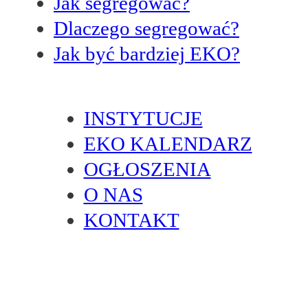
Jak segregować?
Dlaczego segregować?
Jak być bardziej EKO?
INSTYTUCJE
EKO KALENDARZ
OGŁOSZENIA
O NAS
KONTAKT