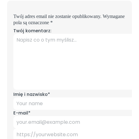
Twój adres email nie zostanie opublikowany.
Wymagane
pola są oznaczone
*
Twój komentarz:
Imię i nazwisko
*
E-mail
*