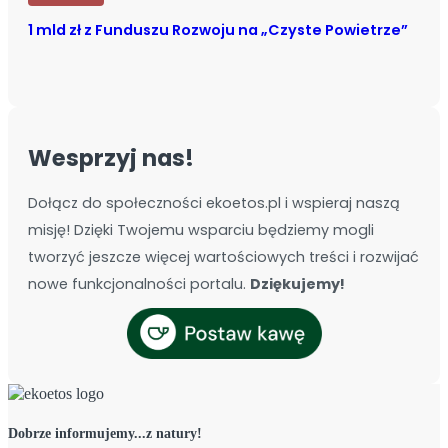
1 mld zł z Funduszu Rozwoju na „Czyste Powietrze”
Wesprzyj nas!
Dołącz do społeczności ekoetos.pl i wspieraj naszą
misję! Dzięki Twojemu wsparciu będziemy mogli
tworzyć jeszcze więcej wartościowych treści i rozwijać
nowe funkcjonalności portalu.
Dziękujemy!
Dobrze informujemy...z natury!