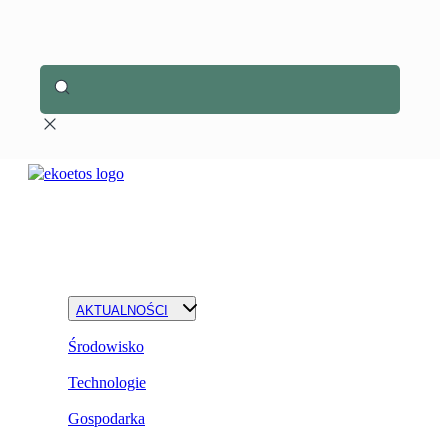
AKTUALNOŚCI
Środowisko
Technologie
Gospodarka