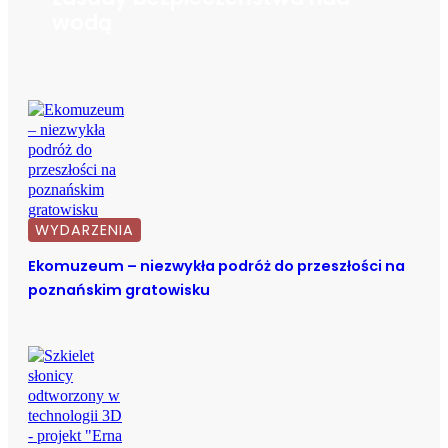
wodą
WYDARZENIA
Ekomuzeum – niezwykła podróż do przeszłości na
poznańskim gratowisku