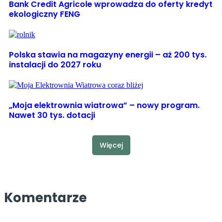
Bank Credit Agricole wprowadza do oferty kredyt
ekologiczny FENG
Polska stawia na magazyny energii – aż 200 tys.
instalacji do 2027 roku
„Moja elektrownia wiatrowa” – nowy program.
Nawet 30 tys. dotacji
Więcej
Komentarze