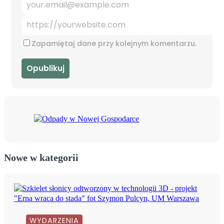
Zapamiętaj dane przy kolejnym komentarzu.
Nowe w kategorii
WYDARZENIA