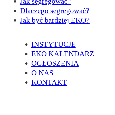
Jak segregować?
Dlaczego segregować?
Jak być bardziej EKO?
INSTYTUCJE
EKO KALENDARZ
OGŁOSZENIA
O NAS
KONTAKT