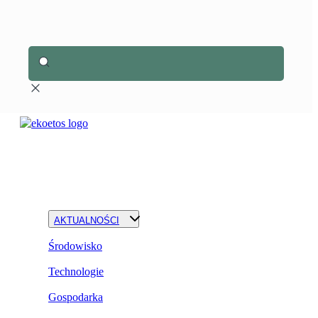
AKTUALNOŚCI
Środowisko
Technologie
Gospodarka