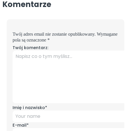
Komentarze
Twój adres email nie zostanie opublikowany.
Wymagane
pola są oznaczone
*
Twój komentarz:
Imię i nazwisko
*
E-mail
*