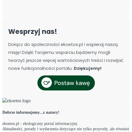
Wesprzyj nas!
Dołącz do społeczności ekoetos.pl i wspieraj naszą
misję! Dzięki Twojemu wsparciu będziemy mogli
tworzyć jeszcze więcej wartościowych treści i rozwijać
nowe funkcjonalności portalu.
Dziękujemy!
Dobrze informujemy...z natury!
ekoetos.pl - ekologiczny portal informacyjny.
Aktualności, porady i wydarzenia dotyczące nie tylko przyrody, ale również