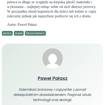
potrwa to długo ze względu na kiepską jakość materiału i
wykonania – najlepiej robiąc sobie od nich dłuższe przerwy.
W przypadku ubrań kupionych dla dzieci lub kobiet w ciąży
zalecamy jednak jak najszybsze pozbycie się ich z domu.
Autor: Paweł Pałasz
MODA
SHEIN
ŚRODOWISKO
Paweł Pałasz
Dziennikarz branżowy i copywriter z ponad
dziesięcioletnim doświadczeniem. Pasjonat sztuki,
technologii oraz ekologii.