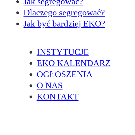
Jak segregować?
Dlaczego segregować?
Jak być bardziej EKO?
INSTYTUCJE
EKO KALENDARZ
OGŁOSZENIA
O NAS
KONTAKT