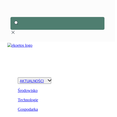
AKTUALNOŚCI
Środowisko
Technologie
Gospodarka