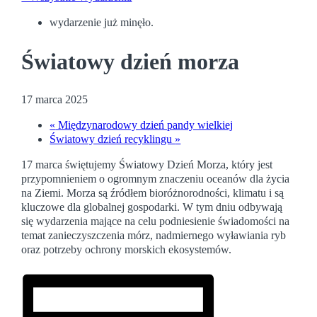
wydarzenie już minęło.
Światowy dzień morza
17 marca 2025
«
Międzynarodowy dzień pandy wielkiej
Światowy dzień recyklingu
»
17 marca świętujemy Światowy Dzień Morza, który jest
przypomnieniem o ogromnym znaczeniu oceanów dla życia
na Ziemi. Morza są źródłem bioróżnorodności, klimatu i są
kluczowe dla globalnej gospodarki. W tym dniu odbywają
się wydarzenia mające na celu podniesienie świadomości na
temat zanieczyszczenia mórz, nadmiernego wyławiania ryb
oraz potrzeby ochrony morskich ekosystemów.