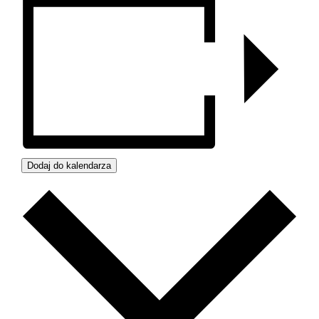
Dodaj do kalendarza