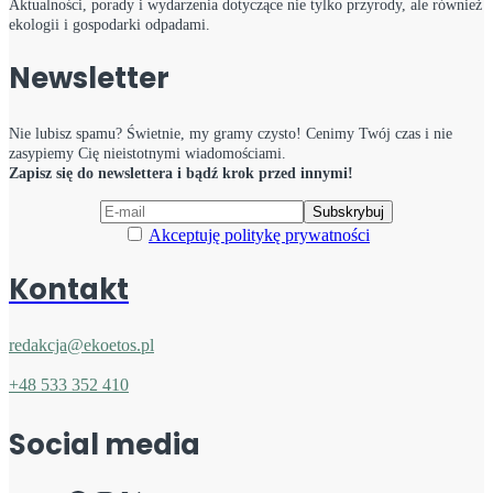
Aktualności, porady i wydarzenia dotyczące nie tylko przyrody, ale również
ekologii i gospodarki odpadami.
Newsletter
Nie lubisz spamu? Świetnie, my gramy czysto! Cenimy Twój czas i nie
zasypiemy Cię nieistotnymi wiadomościami.
Zapisz się do newslettera i bądź krok przed innymi!
Akceptuję politykę prywatności
Kontakt
redakcja@ekoetos.pl
+48 533 352 410
Social media