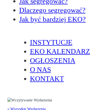
Jak segregować?
Dlaczego segregować?
Jak być bardziej EKO?
INSTYTUCJE
EKO KALENDARZ
OGŁOSZENIA
O NAS
KONTAKT
« Wszystkie Wydarzenia