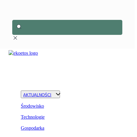
AKTUALNOŚCI
Środowisko
Technologie
Gospodarka