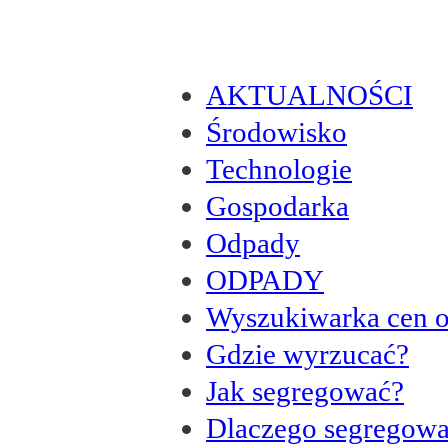
AKTUALNOŚCI
Środowisko
Technologie
Gospodarka
Odpady
ODPADY
Wyszukiwarka cen 
Gdzie wyrzucać?
Jak segregować?
Dlaczego segregow