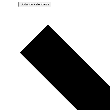
Dodaj do kalendarza