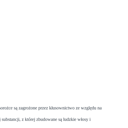
sorożce są zagrożone przez kłusownictwo ze względu na
substancji, z której zbudowane są ludzkie włosy i