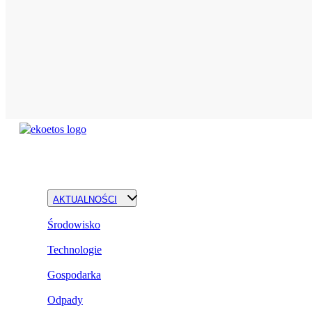
AKTUALNOŚCI
Środowisko
Technologie
Gospodarka
Odpady