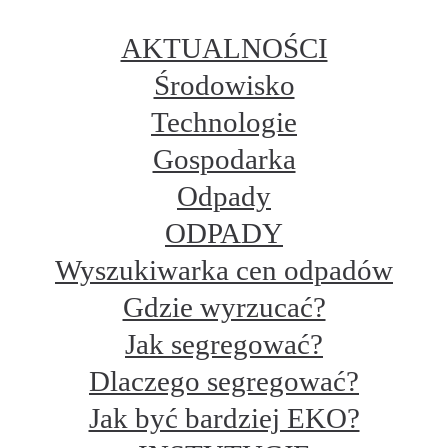
AKTUALNOŚCI
Środowisko
Technologie
Gospodarka
Odpady
ODPADY
Wyszukiwarka cen odpadów
Gdzie wyrzucać?
Jak segregować?
Dlaczego segregować?
Jak być bardziej EKO?