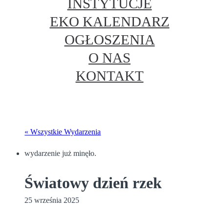
INSTYTUCJE
EKO KALENDARZ
OGŁOSZENIA
O NAS
KONTAKT
« Wszystkie Wydarzenia
wydarzenie już minęło.
Światowy dzień rzek
25 września 2025