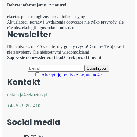
Dobrze informujemy...z natury!
ekoetos.pl - ekologiczny portal informacyjny.
Aktualności, porady i wydarzenia dotyczące nie tylko przyrody, ale
również ekologii i gospodarki odpadami.
Newsletter
Nie lubisz spamu? Świetnie, my gramy czysto! Cenimy Twój czas i
nie zasypiemy Cię nieistotnymi wiadomościami.
Zapisz się do newslettera i bądź krok przed innymi!
Akceptuję politykę prywatności
Kontakt
redakcja@ekoetos.pl
+48 533 352 410
Social media