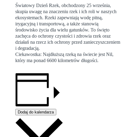
Światowy Dzień Rzek, obchodzony 25 września,
skupia uwagę na znaczeniu rzek i ich roli w naszych
ekosystemach. Rzeki zapewniają wodę pitną,
irygacyjną i transportową, a także stanowią
środowisko życia dla wielu gatunków. To święto
zachęca do ochrony czystości i zdrowia rzek oraz
działań na rzecz ich ochrony przed zanieczyszczeniem
i degradacją.
Ciekawostka: Najdłuższą rzeką na świecie jest Nil,
który ma ponad 6600 kilometrów długości.
Dodaj do kalendarza