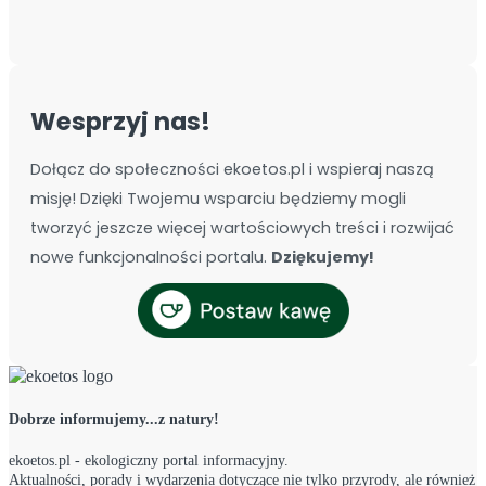
Wesprzyj nas!
Dołącz do społeczności ekoetos.pl i wspieraj naszą
misję! Dzięki Twojemu wsparciu będziemy mogli
tworzyć jeszcze więcej wartościowych treści i rozwijać
nowe funkcjonalności portalu.
Dziękujemy!
Dobrze informujemy...z natury!
ekoetos.pl - ekologiczny portal informacyjny.
Aktualności, porady i wydarzenia dotyczące nie tylko przyrody, ale również