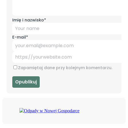
Imię i nazwisko
*
E-mail
*
Zapamiętaj dane przy kolejnym komentarzu.