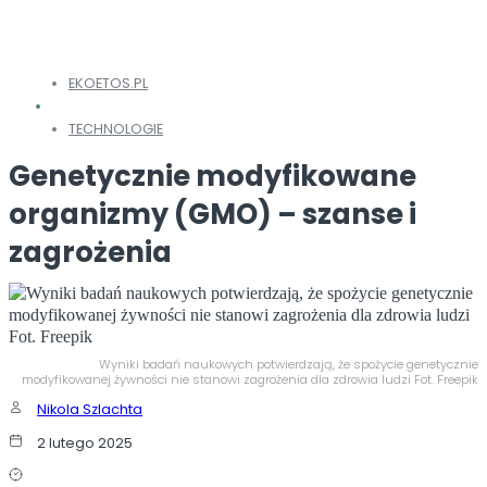
EKOETOS.PL
TECHNOLOGIE
Genetycznie modyfikowane
organizmy (GMO) – szanse i
zagrożenia
Wyniki badań naukowych potwierdzają, że spożycie genetycznie
modyfikowanej żywności nie stanowi zagrożenia dla zdrowia ludzi Fot. Freepik
Nikola Szlachta
2 lutego 2025