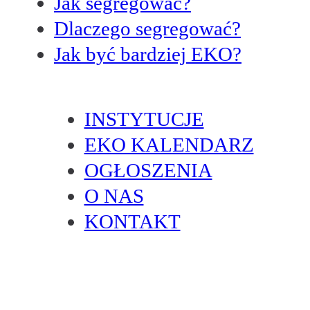
Jak segregować?
Dlaczego segregować?
Jak być bardziej EKO?
INSTYTUCJE
EKO KALENDARZ
OGŁOSZENIA
O NAS
KONTAKT