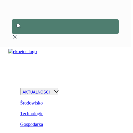
AKTUALNOŚCI
Środowisko
Technologie
Gospodarka