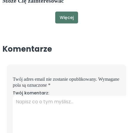
Może Cię zainteresować
Więcej
Komentarze
Twój adres email nie zostanie opublikowany.
Wymagane
pola są oznaczone
*
Twój komentarz: