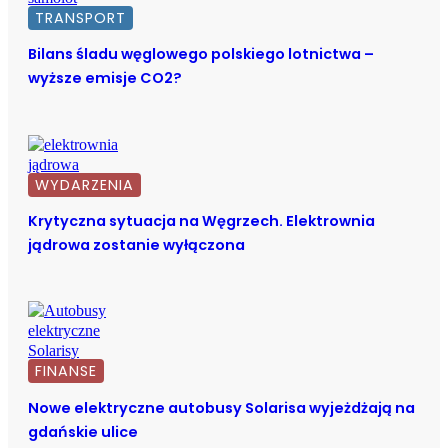
TRANSPORT
Bilans śladu węglowego polskiego lotnictwa –
wyższe emisje CO2?
WYDARZENIA
Krytyczna sytuacja na Węgrzech. Elektrownia
jądrowa zostanie wyłączona
FINANSE
Nowe elektryczne autobusy Solarisa wyjeżdżają na
gdańskie ulice