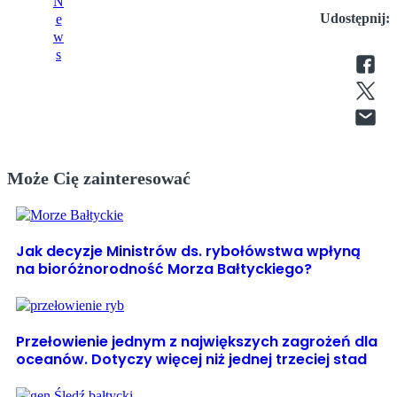
Udostępnij:
Może Cię zainteresować
Jak decyzje Ministrów ds. rybołówstwa wpłyną
na bioróżnorodność Morza Bałtyckiego?
Przełowienie jednym z największych zagrożeń dla
oceanów. Dotyczy więcej niż jednej trzeciej stad