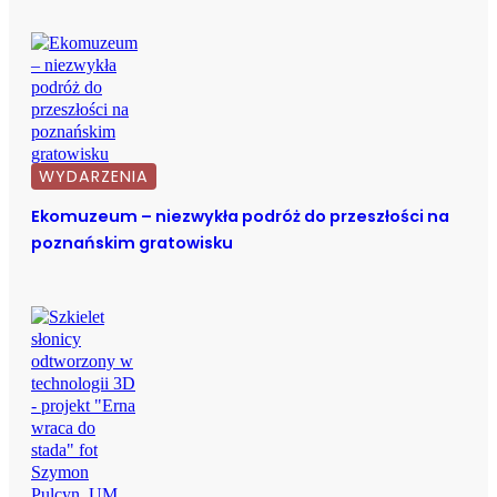
WYDARZENIA
Ekomuzeum – niezwykła podróż do przeszłości na
poznańskim gratowisku