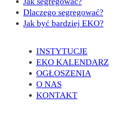
Jak segregować?
Dlaczego segregować?
Jak być bardziej EKO?
INSTYTUCJE
EKO KALENDARZ
OGŁOSZENIA
O NAS
KONTAKT