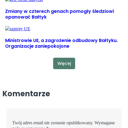
Zmiany w czterech genach pomogły śledziowi
opanować Bałtyk
Ministrowie UE, a zagrożenie odbudowy Bałtyku.
Organizacje zaniepokojone
Więcej
Komentarze
Twój adres email nie zostanie opublikowany.
Wymagane