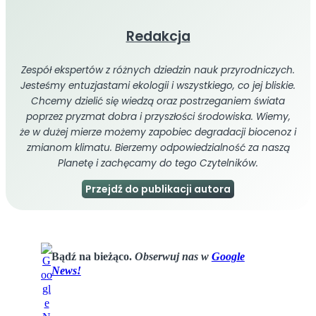
Redakcja
Zespół ekspertów z różnych dziedzin nauk przyrodniczych.
Jesteśmy entuzjastami ekologii i wszystkiego, co jej bliskie.
Chcemy dzielić się wiedzą oraz postrzeganiem świata
poprzez pryzmat dobra i przyszłości środowiska. Wiemy,
że w dużej mierze możemy zapobiec degradacji biocenoz i
zmianom klimatu. Bierzemy odpowiedzialność za naszą
Planetę i zachęcamy do tego Czytelników.
Przejdź do publikacji autora
Bądź na bieżąco.
Obserwuj nas w
Google
News!