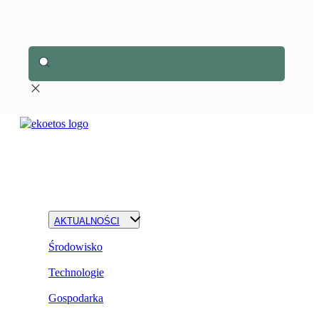
AKTUALNOŚCI
Środowisko
Technologie
Gospodarka