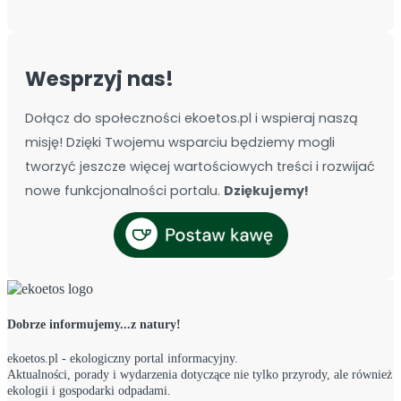
Wesprzyj nas!
Dołącz do społeczności ekoetos.pl i wspieraj naszą
misję! Dzięki Twojemu wsparciu będziemy mogli
tworzyć jeszcze więcej wartościowych treści i rozwijać
nowe funkcjonalności portalu.
Dziękujemy!
Dobrze informujemy...z natury!
ekoetos.pl - ekologiczny portal informacyjny.
Aktualności, porady i wydarzenia dotyczące nie tylko przyrody, ale również
ekologii i gospodarki odpadami.