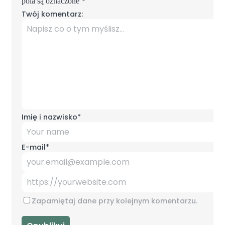
pola są oznaczone
*
Twój komentarz:
Imię i nazwisko
*
E-mail
*
Zapamiętaj dane przy kolejnym komentarzu.