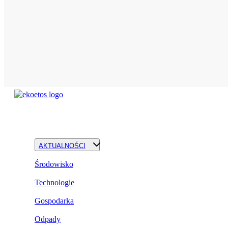
AKTUALNOŚCI
Środowisko
Technologie
Gospodarka
Odpady