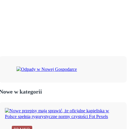
Nowe w kategorii