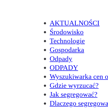
AKTUALNOŚCI
Środowisko
Technologie
Gospodarka
Odpady
ODPADY
Wyszukiwarka cen 
Gdzie wyrzucać?
Jak segregować?
Dlaczego segregow