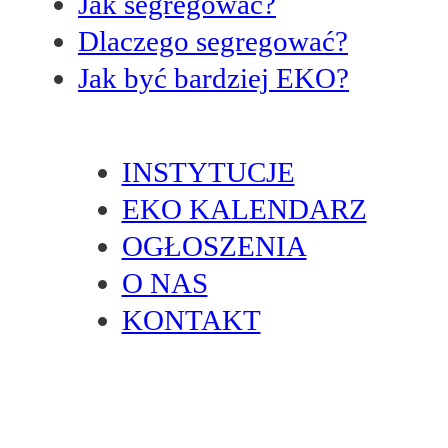
Jak segregować?
Dlaczego segregować?
Jak być bardziej EKO?
INSTYTUCJE
EKO KALENDARZ
OGŁOSZENIA
O NAS
KONTAKT