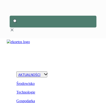
AKTUALNOŚCI
Środowisko
Technologie
Gospodarka