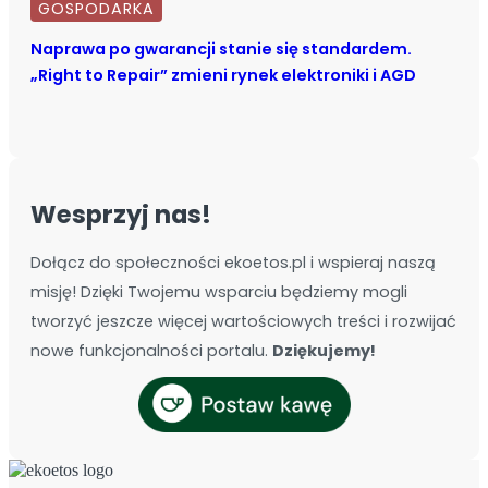
GOSPODARKA
Naprawa po gwarancji stanie się standardem.
„Right to Repair” zmieni rynek elektroniki i AGD
Wesprzyj nas!
Dołącz do społeczności ekoetos.pl i wspieraj naszą
misję! Dzięki Twojemu wsparciu będziemy mogli
tworzyć jeszcze więcej wartościowych treści i rozwijać
nowe funkcjonalności portalu.
Dziękujemy!