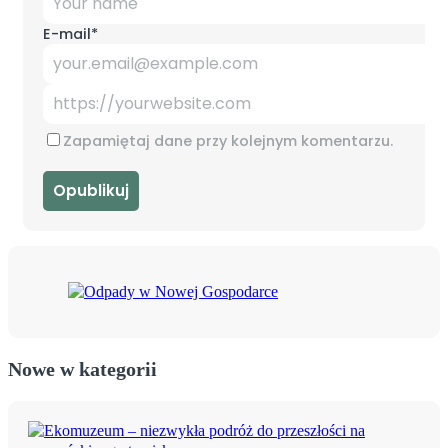
E-mail
*
Zapamiętaj dane przy kolejnym komentarzu.
Nowe w kategorii