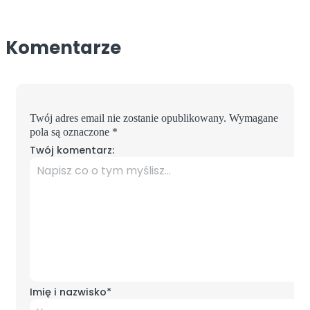
Komentarze
Twój adres email nie zostanie opublikowany.
Wymagane
pola są oznaczone
*
Twój komentarz:
Imię i nazwisko
*