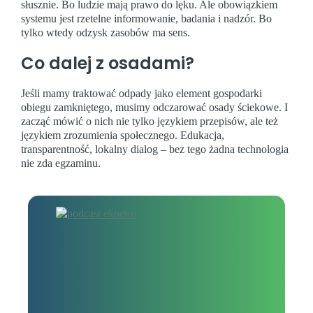
słusznie. Bo ludzie mają prawo do lęku. Ale obowiązkiem
systemu jest rzetelne informowanie, badania i nadzór. Bo
tylko wtedy odzysk zasobów ma sens.
Co dalej z osadami?
Jeśli mamy traktować odpady jako element gospodarki
obiegu zamkniętego, musimy odczarować osady ściekowe. I
zacząć mówić o nich nie tylko językiem przepisów, ale też
językiem zrozumienia społecznego. Edukacja,
transparentność, lokalny dialog – bez tego żadna technologia
nie zda egzaminu.