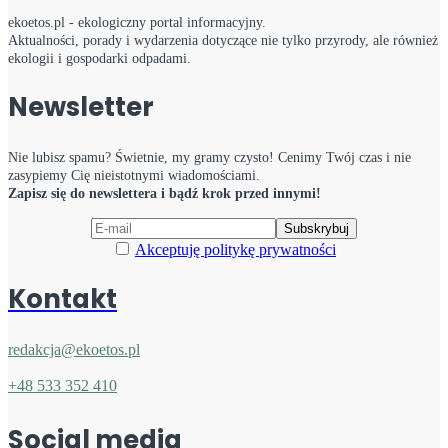
ekoetos.pl - ekologiczny portal informacyjny.
Aktualności, porady i wydarzenia dotyczące nie tylko przyrody, ale również
ekologii i gospodarki odpadami.
Newsletter
Nie lubisz spamu? Świetnie, my gramy czysto! Cenimy Twój czas i nie
zasypiemy Cię nieistotnymi wiadomościami.
Zapisz się do newslettera i bądź krok przed innymi!
Akceptuję politykę prywatności
Kontakt
redakcja@ekoetos.pl
+48 533 352 410
Social media