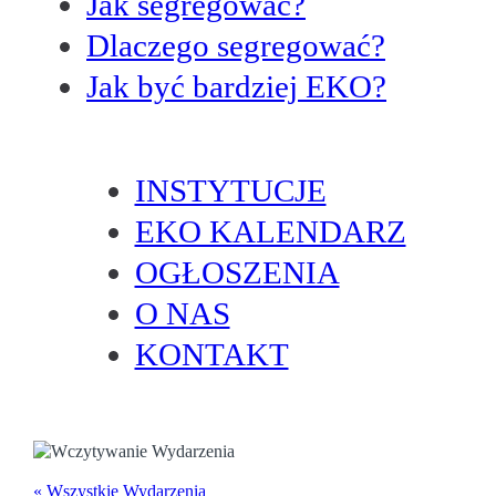
Jak segregować?
Dlaczego segregować?
Jak być bardziej EKO?
INSTYTUCJE
EKO KALENDARZ
OGŁOSZENIA
O NAS
KONTAKT
« Wszystkie Wydarzenia