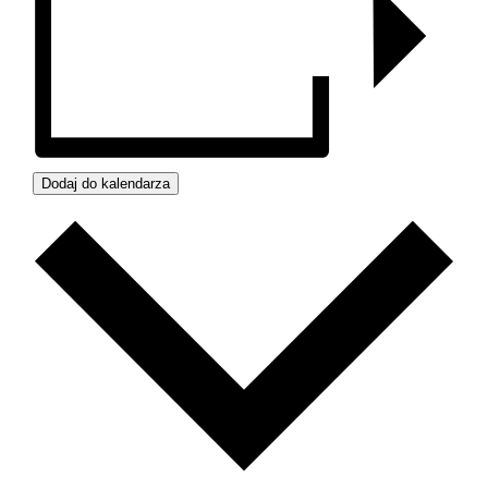
Dodaj do kalendarza