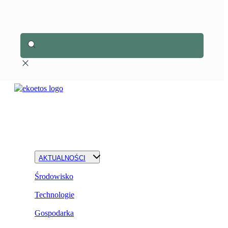
AKTUALNOŚCI
Środowisko
Technologie
Gospodarka