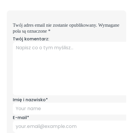
Twój adres email nie zostanie opublikowany.
Wymagane
pola są oznaczone
*
Twój komentarz:
Imię i nazwisko
*
E-mail
*