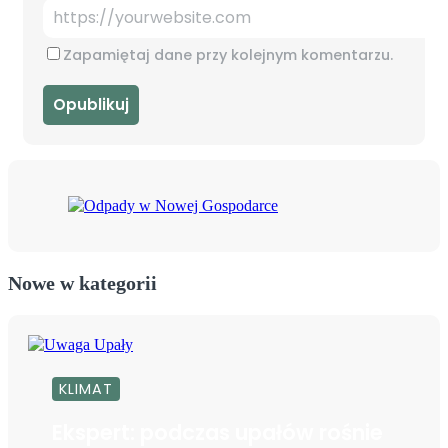
Zapamiętaj dane przy kolejnym komentarzu.
Nowe w kategorii
KLIMAT
Ekspert: podczas upałów rośnie