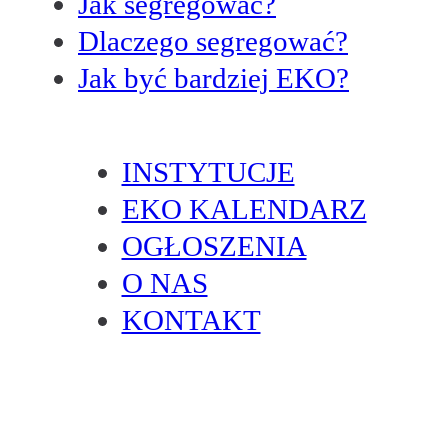
Jak segregować?
Dlaczego segregować?
Jak być bardziej EKO?
INSTYTUCJE
EKO KALENDARZ
OGŁOSZENIA
O NAS
KONTAKT