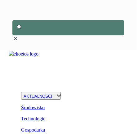
AKTUALNOŚCI
Środowisko
Technologie
Gospodarka