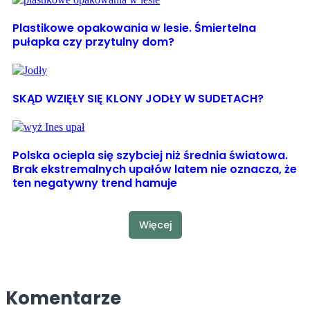
Plastikowe opakowania w lesie. Śmiertelna
pułapka czy przytulny dom?
SKĄD WZIĘŁY SIĘ KLONY JODŁY W SUDETACH?
Polska ociepla się szybciej niż średnia światowa.
Brak ekstremalnych upałów latem nie oznacza, że
ten negatywny trend hamuje
Więcej
Komentarze