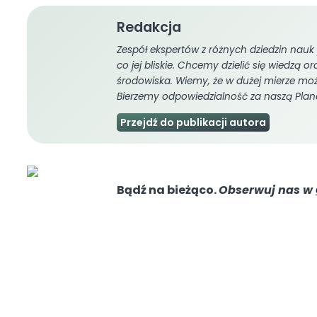
Redakcja
Zespół ekspertów z różnych dziedzin nauk 
co jej bliskie. Chcemy dzielić się wiedzą 
środowiska. Wiemy, że w dużej mierze mo
Bierzemy odpowiedzialność za naszą Plan
Przejdź do publikacji autora
Bądź na bieżąco.
Obserwuj nas w