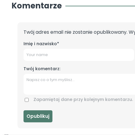
Komentarze
Twój adres email nie zostanie opublikowany.
Wy
Imię i nazwisko
*
Twój komentarz:
Zapamiętaj dane przy kolejnym komentarzu.