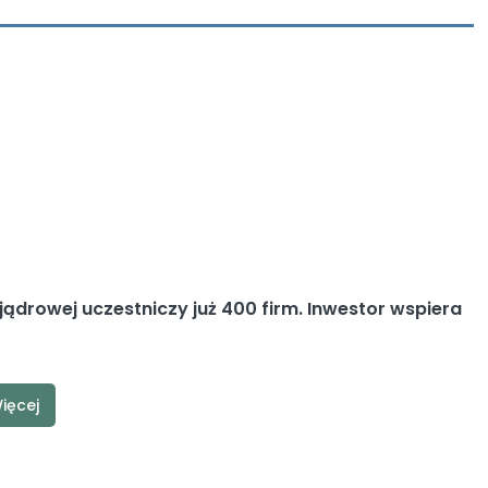
jądrowej uczestniczy już 400 firm. Inwestor wspiera
ięcej