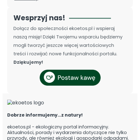
Wesprzyj nas!
Dołącz do społeczności ekoetos.pl i wspieraj
naszą misję! Dzięki Twojemu wsparciu będziemy
mogli tworzyć jeszcze więcej wartościowych
treści i rozwijać nowe funkcjonalności portalu.
Dziękujemy!
Dobrze informujemy...z natury!
ekoetos.pl - ekologiczny portal informacyjny.
Aktualności, porady i wydarzenia dotyczące nie tylko
przyrody, ale również ekologii i gospodarki odpadami.