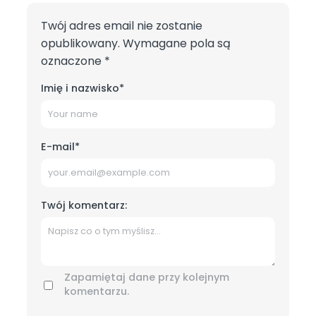
Twój adres email nie zostanie
opublikowany.
Wymagane pola są
oznaczone
*
Imię i nazwisko
*
E-mail
*
Twój komentarz:
Zapamiętaj dane przy kolejnym
komentarzu.