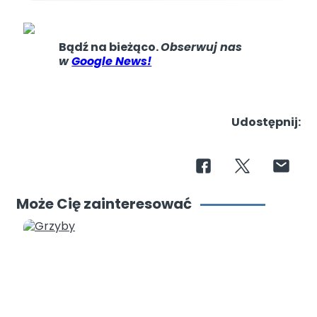
Bądź na bieżąco.
Obserwuj nas
w
Google News!
Udostępnij:
Może Cię zainteresować