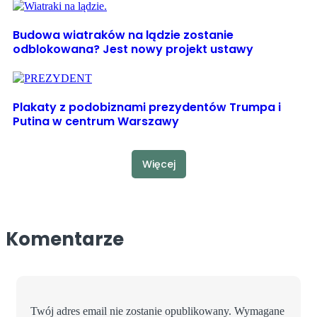
Budowa wiatraków na lądzie zostanie
odblokowana? Jest nowy projekt ustawy
Plakaty z podobiznami prezydentów Trumpa i
Putina w centrum Warszawy
Więcej
Komentarze
Twój adres email nie zostanie opublikowany.
Wymagane