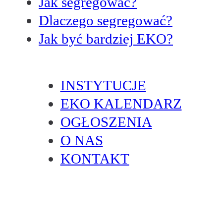
Jak segregować?
Dlaczego segregować?
Jak być bardziej EKO?
INSTYTUCJE
EKO KALENDARZ
OGŁOSZENIA
O NAS
KONTAKT