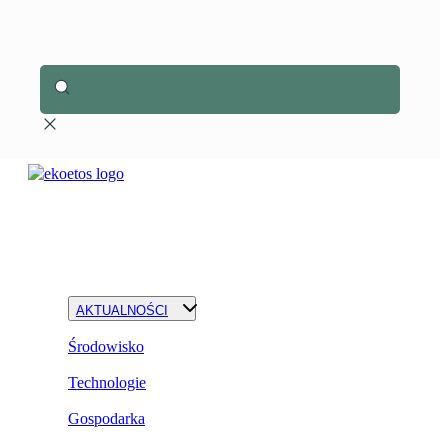
AKTUALNOŚCI
Środowisko
Technologie
Gospodarka