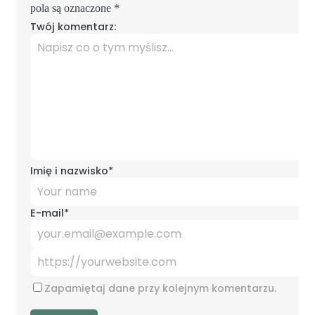
pola są oznaczone
*
Twój komentarz:
Imię i nazwisko
*
E-mail
*
Zapamiętaj dane przy kolejnym komentarzu.