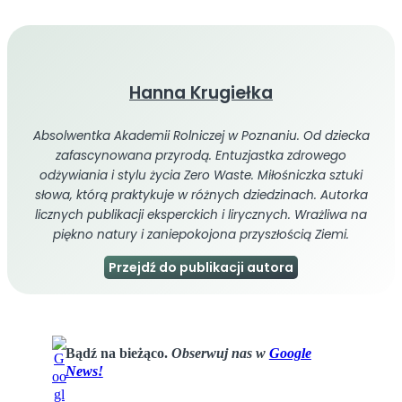
Hanna Krugiełka
Absolwentka Akademii Rolniczej w Poznaniu. Od dziecka
zafascynowana przyrodą. Entuzjastka zdrowego
odżywiania i stylu życia Zero Waste. Miłośniczka sztuki
słowa, którą praktykuje w różnych dziedzinach. Autorka
licznych publikacji eksperckich i lirycznych. Wrażliwa na
piękno natury i zaniepokojona przyszłością Ziemi.
Przejdź do publikacji autora
Bądź na bieżąco.
Obserwuj nas w
Google
News!