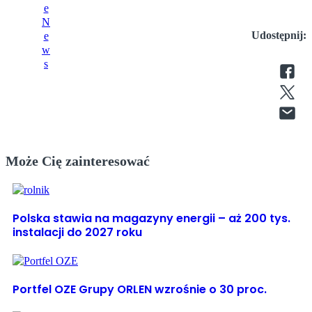
Udostępnij:
Może Cię zainteresować
Polska stawia na magazyny energii – aż 200 tys.
instalacji do 2027 roku
Portfel OZE Grupy ORLEN wzrośnie o 30 proc.