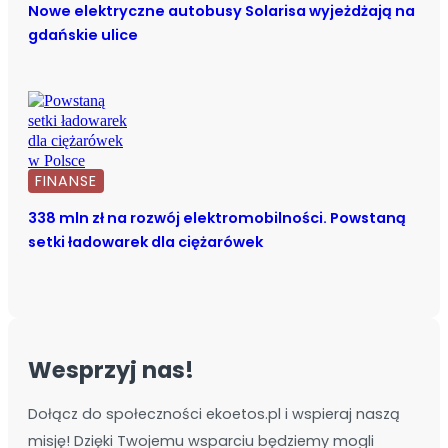
Nowe elektryczne autobusy Solarisa wyjeżdżają na
gdańskie ulice
FINANSE
338 mln zł na rozwój elektromobilności. Powstaną
setki ładowarek dla ciężarówek
Wesprzyj nas!
Dołącz do społeczności ekoetos.pl i wspieraj naszą
misję! Dzięki Twojemu wsparciu będziemy mogli