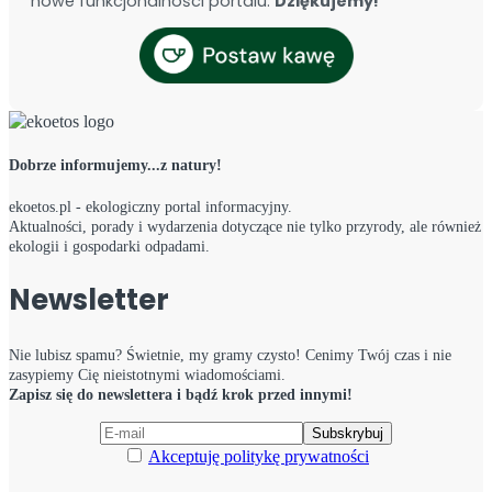
nowe funkcjonalności portalu.
Dziękujemy!
Dobrze informujemy...z natury!
ekoetos.pl - ekologiczny portal informacyjny.
Aktualności, porady i wydarzenia dotyczące nie tylko przyrody, ale również
ekologii i gospodarki odpadami.
Newsletter
Nie lubisz spamu? Świetnie, my gramy czysto! Cenimy Twój czas i nie
zasypiemy Cię nieistotnymi wiadomościami.
Zapisz się do newslettera i bądź krok przed innymi!
Akceptuję politykę prywatności