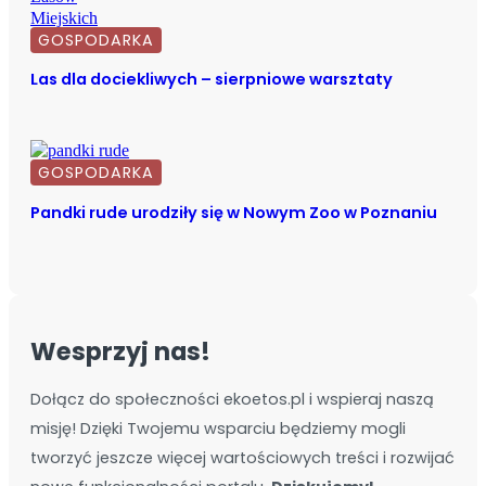
GOSPODARKA
Las dla dociekliwych – sierpniowe warsztaty
GOSPODARKA
Pandki rude urodziły się w Nowym Zoo w Poznaniu
Wesprzyj nas!
Dołącz do społeczności ekoetos.pl i wspieraj naszą
misję! Dzięki Twojemu wsparciu będziemy mogli
tworzyć jeszcze więcej wartościowych treści i rozwijać