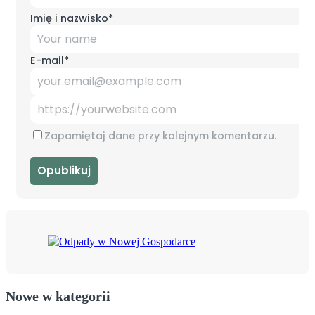
Imię i nazwisko
*
E-mail
*
Zapamiętaj dane przy kolejnym komentarzu.
Nowe w kategorii