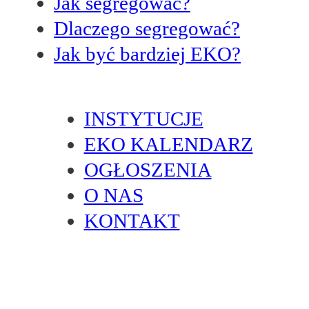
Jak segregować?
Dlaczego segregować?
Jak być bardziej EKO?
INSTYTUCJE
EKO KALENDARZ
OGŁOSZENIA
O NAS
KONTAKT