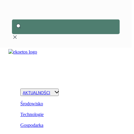
AKTUALNOŚCI
Środowisko
Technologie
Gospodarka