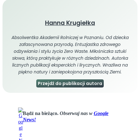
Hanna Krugiełka
Absolwentka Akademii Rolniczej w Poznaniu. Od dziecka
zafascynowana przyrodą. Entuzjastka zdrowego
odżywiania i stylu życia Zero Waste. Miłośniczka sztuki
słowa, którą praktykuje w różnych dziedzinach. Autorka
licznych publikacji eksperckich i lirycznych. Wrażliwa na
piękno natury i zaniepokojona przyszłością Ziemi.
Przejdź do publikacji autora
Bądź na bieżąco.
Obserwuj nas w
Google
News!