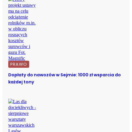
PRAWO
Dopłaty do nawozów w Sejmie: 1000 zł wsparcia do
każdej tony