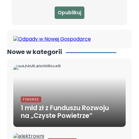
Nowe w kategorii
FINANSE
1 mld zł z Funduszu Rozwoju
na „Czyste Powietrze”