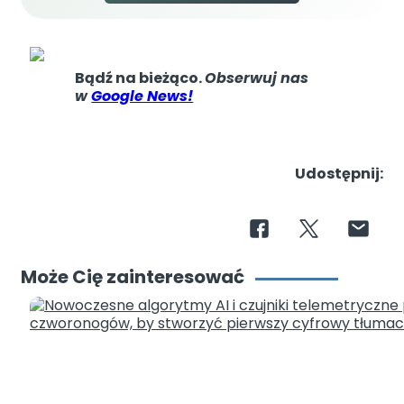
Bądź na bieżąco.
Obserwuj nas
w
Google News!
Udostępnij:
Może Cię zainteresować