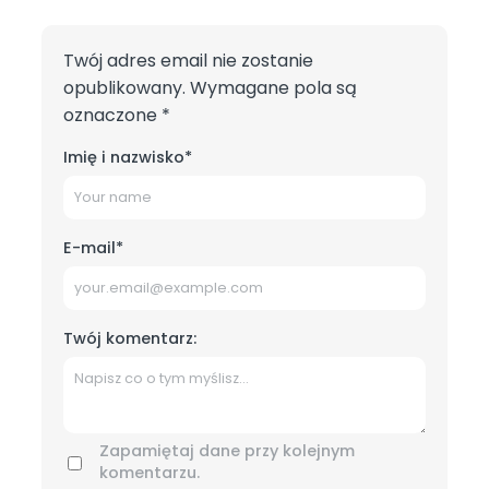
Twój adres email nie zostanie
opublikowany.
Wymagane pola są
oznaczone
*
Imię i nazwisko
*
E-mail
*
Twój komentarz:
Zapamiętaj dane przy kolejnym
komentarzu.