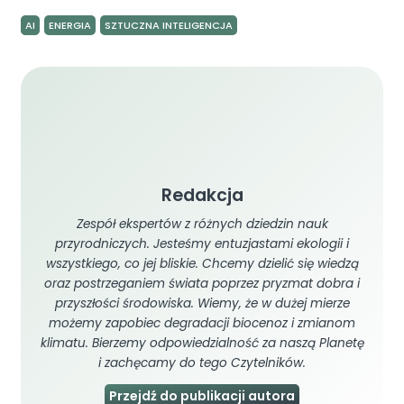
AI
ENERGIA
SZTUCZNA INTELIGENCJA
Redakcja
Zespół ekspertów z różnych dziedzin nauk
przyrodniczych. Jesteśmy entuzjastami ekologii i
wszystkiego, co jej bliskie. Chcemy dzielić się wiedzą
oraz postrzeganiem świata poprzez pryzmat dobra i
przyszłości środowiska. Wiemy, że w dużej mierze
możemy zapobiec degradacji biocenoz i zmianom
klimatu. Bierzemy odpowiedzialność za naszą Planetę
i zachęcamy do tego Czytelników.
Przejdź do publikacji autora