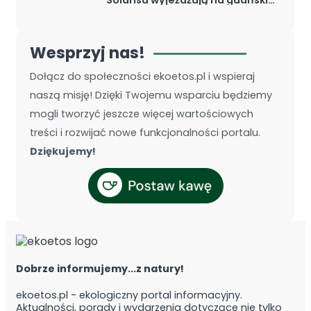
ulice
Wesprzyj nas!
Dołącz do społeczności ekoetos.pl i wspieraj
naszą misję! Dzięki Twojemu wsparciu będziemy
mogli tworzyć jeszcze więcej wartościowych
treści i rozwijać nowe funkcjonalności portalu.
Dziękujemy!
Dobrze informujemy...z natury!
ekoetos.pl - ekologiczny portal informacyjny.
Aktualności, porady i wydarzenia dotyczące nie tylko