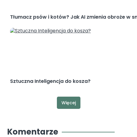
Tłumacz psów i kotów? Jak AI zmienia obroże w 
Sztuczna Inteligencja do kosza?
Więcej
Komentarze