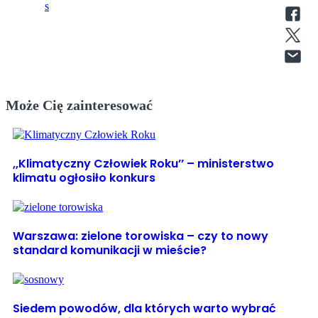
Może Cię zainteresować
,,Klimatyczny Człowiek Roku’’ – ministerstwo
klimatu ogłosiło konkurs
Warszawa: zielone torowiska – czy to nowy
standard komunikacji w mieście?
Siedem powodów, dla których warto wybrać