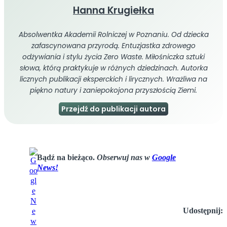
Hanna Krugiełka
Absolwentka Akademii Rolniczej w Poznaniu. Od dziecka
zafascynowana przyrodą. Entuzjastka zdrowego
odżywiania i stylu życia Zero Waste. Miłośniczka sztuki
słowa, którą praktykuje w różnych dziedzinach. Autorka
licznych publikacji eksperckich i lirycznych. Wrażliwa na
piękno natury i zaniepokojona przyszłością Ziemi.
Przejdź do publikacji autora
Bądź na bieżąco.
Obserwuj nas w
Google
News!
Udostępnij: