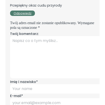
Przepiękny okaz cudu przyrody
Odpowiedz
Twój adres email nie zostanie opublikowany.
Wymagane
pola są oznaczone
*
Twój komentarz:
Imię i nazwisko
*
E-mail
*