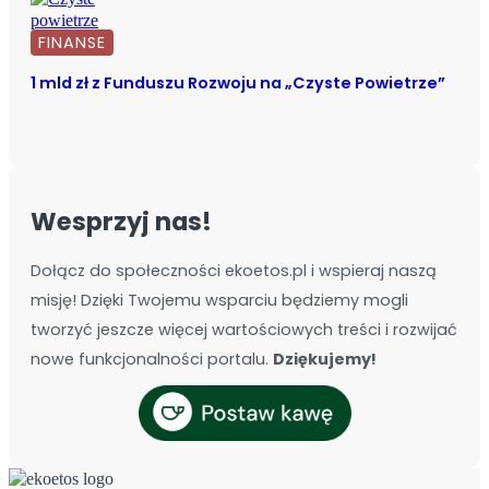
FINANSE
1 mld zł z Funduszu Rozwoju na „Czyste Powietrze”
Wesprzyj nas!
Dołącz do społeczności ekoetos.pl i wspieraj naszą
misję! Dzięki Twojemu wsparciu będziemy mogli
tworzyć jeszcze więcej wartościowych treści i rozwijać
nowe funkcjonalności portalu.
Dziękujemy!