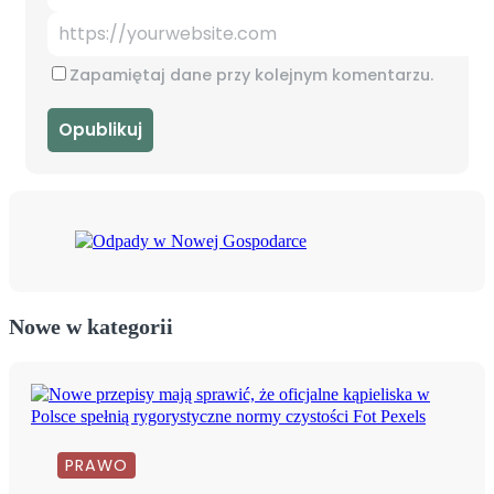
Zapamiętaj dane przy kolejnym komentarzu.
Nowe w kategorii
PRAWO