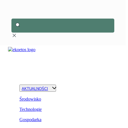
AKTUALNOŚCI
Środowisko
Technologie
Gospodarka