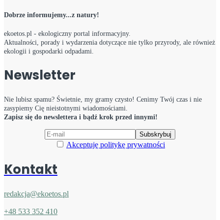
Dobrze informujemy...z natury!
ekoetos.pl - ekologiczny portal informacyjny.
Aktualności, porady i wydarzenia dotyczące nie tylko przyrody, ale również
ekologii i gospodarki odpadami.
Newsletter
Nie lubisz spamu? Świetnie, my gramy czysto! Cenimy Twój czas i nie
zasypiemy Cię nieistotnymi wiadomościami.
Zapisz się do newslettera i bądź krok przed innymi!
Akceptuję politykę prywatności
Kontakt
redakcja@ekoetos.pl
+48 533 352 410