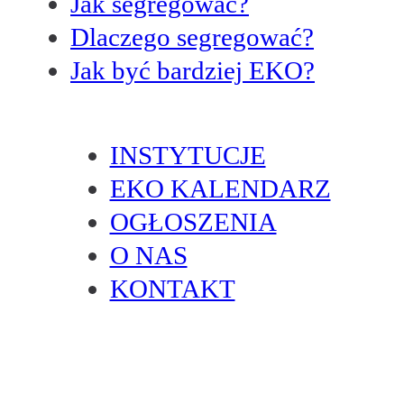
Jak segregować?
Dlaczego segregować?
Jak być bardziej EKO?
INSTYTUCJE
EKO KALENDARZ
OGŁOSZENIA
O NAS
KONTAKT