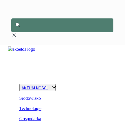
AKTUALNOŚCI
Środowisko
Technologie
Gospodarka