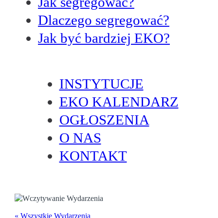
Jak segregować?
Dlaczego segregować?
Jak być bardziej EKO?
INSTYTUCJE
EKO KALENDARZ
OGŁOSZENIA
O NAS
KONTAKT
« Wszystkie Wydarzenia