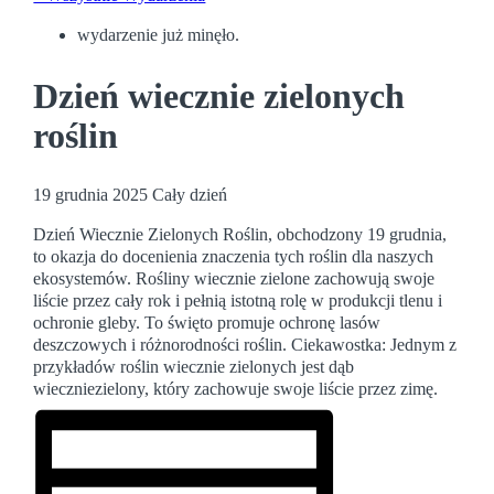
wydarzenie już minęło.
Dzień wiecznie zielonych
roślin
19 grudnia 2025
Cały dzień
Dzień Wiecznie Zielonych Roślin, obchodzony 19 grudnia,
to okazja do docenienia znaczenia tych roślin dla naszych
ekosystemów. Rośliny wiecznie zielone zachowują swoje
liście przez cały rok i pełnią istotną rolę w produkcji tlenu i
ochronie gleby. To święto promuje ochronę lasów
deszczowych i różnorodności roślin. Ciekawostka: Jednym z
przykładów roślin wiecznie zielonych jest dąb
wieczniezielony, który zachowuje swoje liście przez zimę.