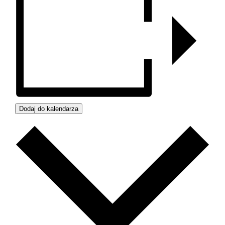
Dodaj do kalendarza