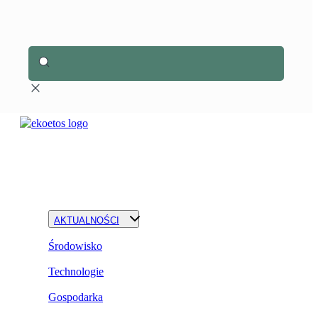
AKTUALNOŚCI
Środowisko
Technologie
Gospodarka