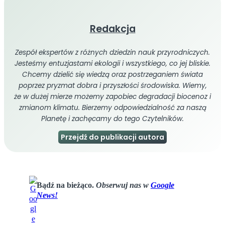
Redakcja
Zespół ekspertów z różnych dziedzin nauk przyrodniczych.
Jesteśmy entuzjastami ekologii i wszystkiego, co jej bliskie.
Chcemy dzielić się wiedzą oraz postrzeganiem świata
poprzez pryzmat dobra i przyszłości środowiska. Wiemy,
że w dużej mierze możemy zapobiec degradacji biocenoz i
zmianom klimatu. Bierzemy odpowiedzialność za naszą
Planetę i zachęcamy do tego Czytelników.
Przejdź do publikacji autora
Bądź na bieżąco.
Obserwuj nas w
Google
News!