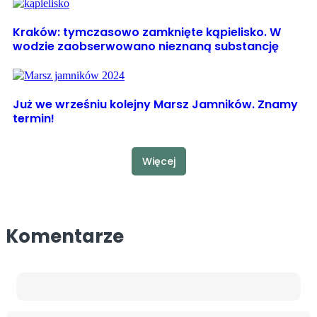
Kraków: tymczasowo zamknięte kąpielisko. W
wodzie zaobserwowano nieznaną substancję
Już we wrześniu kolejny Marsz Jamników. Znamy
termin!
Więcej
Komentarze