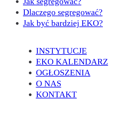
Jak segregować?
Dlaczego segregować?
Jak być bardziej EKO?
INSTYTUCJE
EKO KALENDARZ
OGŁOSZENIA
O NAS
KONTAKT