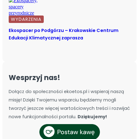
WYDARZENIA
Ekospacer po Podgórzu – Krakowskie Centrum
Edukacji Klimatycznej zaprasza
Wesprzyj nas!
Dołącz do społeczności ekoetos.pl i wspieraj naszą
misję! Dzięki Twojemu wsparciu będziemy mogli
tworzyć jeszcze więcej wartościowych treści i rozwijać
nowe funkcjonalności portalu.
Dziękujemy!