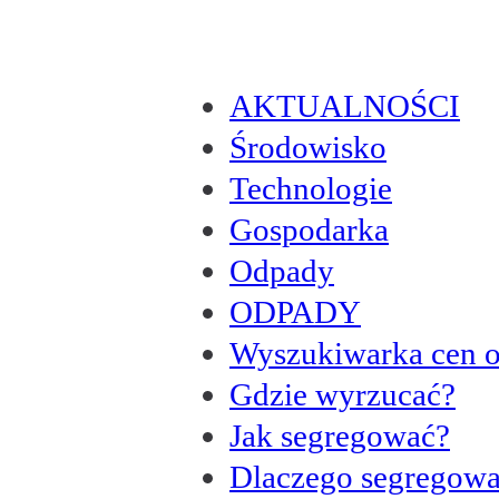
AKTUALNOŚCI
Środowisko
Technologie
Gospodarka
Odpady
ODPADY
Wyszukiwarka cen 
Gdzie wyrzucać?
Jak segregować?
Dlaczego segregow