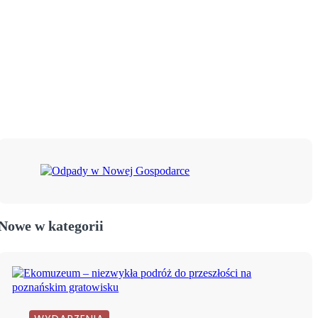
Nowe w kategorii