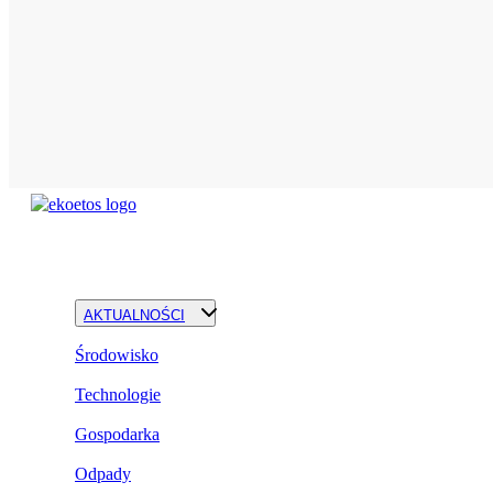
AKTUALNOŚCI
Środowisko
Technologie
Gospodarka
Odpady