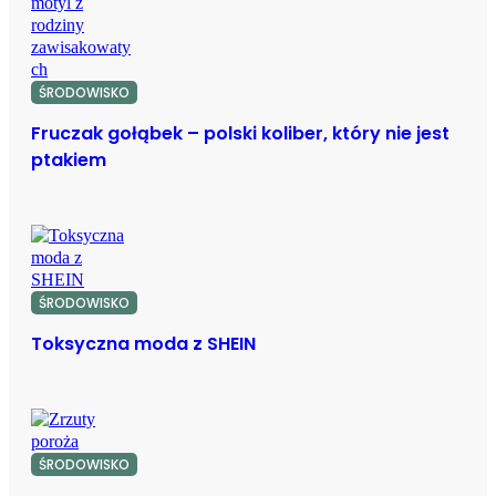
ŚRODOWISKO
Fruczak gołąbek – polski koliber, który nie jest
ptakiem
ŚRODOWISKO
Toksyczna moda z SHEIN
ŚRODOWISKO