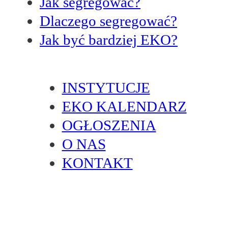
Jak segregować?
Dlaczego segregować?
Jak być bardziej EKO?
INSTYTUCJE
EKO KALENDARZ
OGŁOSZENIA
O NAS
KONTAKT