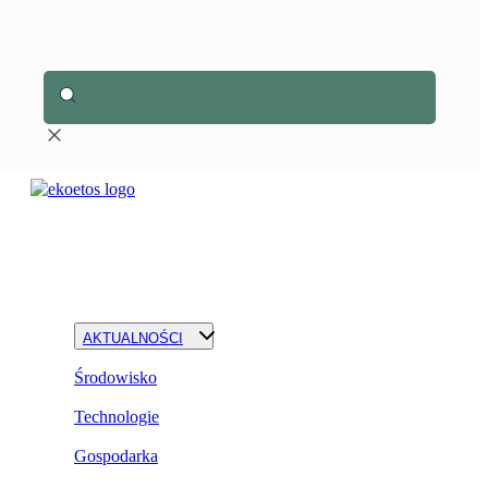
AKTUALNOŚCI
Środowisko
Technologie
Gospodarka