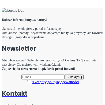
Dobrze informujemy...z natury!
ekoetos.pl - ekologiczny portal informacyjny.
Aktualności, porady i wydarzenia dotyczące nie tylko przyrody, ale również
ekologii i gospodarki odpadami.
Newsletter
Nie lubisz spamu? Świetnie, my gramy czysto! Cenimy Twój czas i nie
zasypiemy Cię nieistotnymi wiadomościami.
Zapisz się do newslettera i bądź krok przed innymi!
Akceptuję politykę prywatności
Kontakt