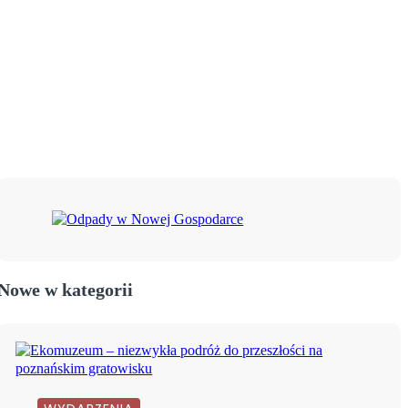
Nowe w kategorii