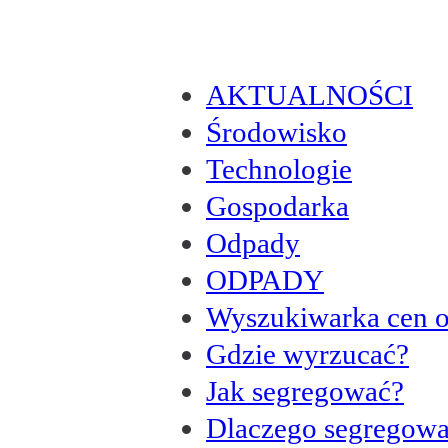
AKTUALNOŚCI
Środowisko
Technologie
Gospodarka
Odpady
ODPADY
Wyszukiwarka cen 
Gdzie wyrzucać?
Jak segregować?
Dlaczego segregow