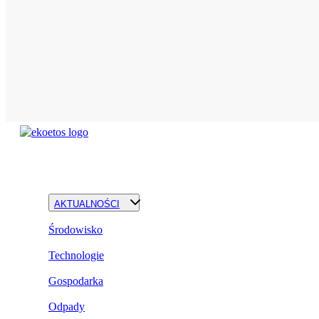
AKTUALNOŚCI
Środowisko
Technologie
Gospodarka
Odpady