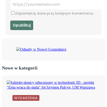
Zapamiętaj dane przy kolejnym komentarzu.
Nowe w kategorii
WYDARZENIA