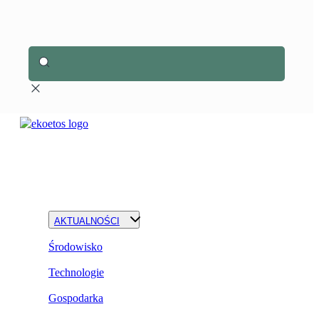
AKTUALNOŚCI
Środowisko
Technologie
Gospodarka