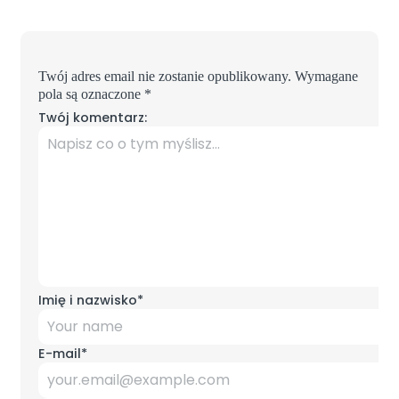
Twój adres email nie zostanie opublikowany.
Wymagane
pola są oznaczone
*
Twój komentarz:
Imię i nazwisko
*
E-mail
*