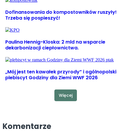
Dofinansowania do kompostowników ruszyły!
Trzeba się pospieszyć!
Paulina Hennig-Kloska: 2 mld na wsparcie
dekarbonizacji ciepłownictwa.
„Mój jest ten kawałek przyrody” i ogólnopolski
plebiscyt Godziny dla Ziemi WWF 2026
Więcej
Komentarze