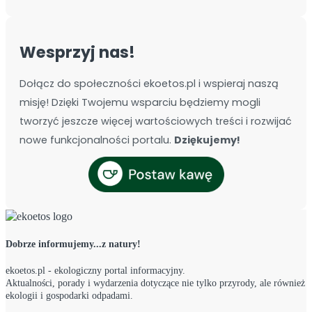
Wesprzyj nas!
Dołącz do społeczności ekoetos.pl i wspieraj naszą
misję! Dzięki Twojemu wsparciu będziemy mogli
tworzyć jeszcze więcej wartościowych treści i rozwijać
nowe funkcjonalności portalu.
Dziękujemy!
Dobrze informujemy...z natury!
ekoetos.pl - ekologiczny portal informacyjny.
Aktualności, porady i wydarzenia dotyczące nie tylko przyrody, ale również
ekologii i gospodarki odpadami.