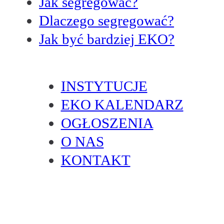
Jak segregować?
Dlaczego segregować?
Jak być bardziej EKO?
INSTYTUCJE
EKO KALENDARZ
OGŁOSZENIA
O NAS
KONTAKT