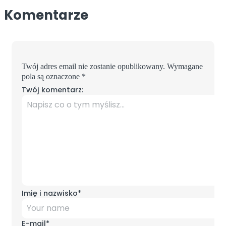
Komentarze
Twój adres email nie zostanie opublikowany.
Wymagane
pola są oznaczone
*
Twój komentarz:
Imię i nazwisko
*
E-mail
*