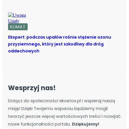
KLIMAT
Ekspert: podczas upałów rośnie stężenie ozonu
przyziemnego, który jest szkodliwy dla dróg
oddechowych
Wesprzyj nas!
Dołącz do społeczności ekoetos.pl i wspieraj naszą
misję! Dzięki Twojemu wsparciu będziemy mogli
tworzyć jeszcze więcej wartościowych treści i rozwijać
nowe funkcjonalności portalu.
Dziękujemy!