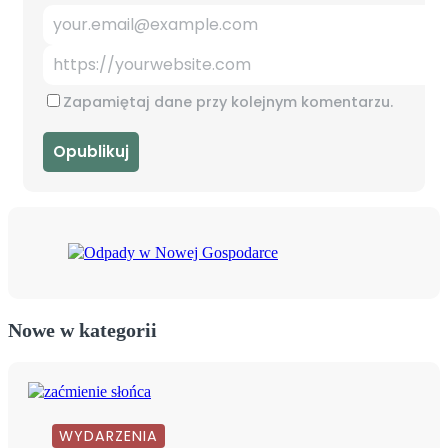
Zapamiętaj dane przy kolejnym komentarzu.
Nowe w kategorii
WYDARZENIA