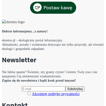
Dobrze informujemy...z natury!
ekoetos.pl - ekologiczny portal informacyjny.
Aktualności, porady i wydarzenia dotyczące nie tylko przyrody, ale również
ekologii i gospodarki odpadami.
Newsletter
Nie lubisz spamu? Świetnie, my gramy czysto! Cenimy Twój czas i nie
zasypiemy Cię nieistotnymi wiadomościami.
Zapisz się do newslettera i bądź krok przed innymi!
Akceptuję politykę prywatności
Kontakt