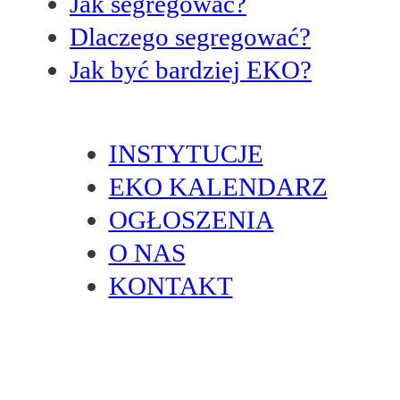
Jak segregować?
Dlaczego segregować?
Jak być bardziej EKO?
INSTYTUCJE
EKO KALENDARZ
OGŁOSZENIA
O NAS
KONTAKT