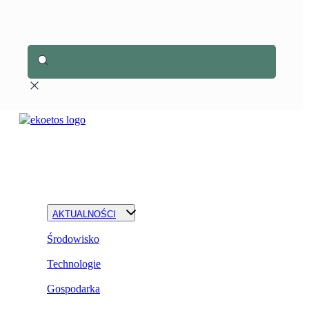
AKTUALNOŚCI
Środowisko
Technologie
Gospodarka