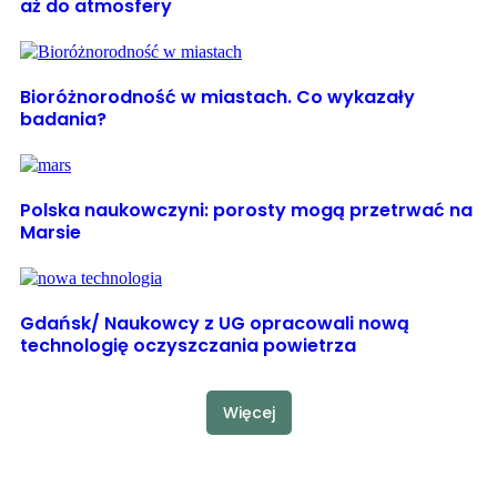
aż do atmosfery
Bioróżnorodność w miastach. Co wykazały
badania?
Polska naukowczyni: porosty mogą przetrwać na
Marsie
Gdańsk/ Naukowcy z UG opracowali nową
technologię oczyszczania powietrza
Więcej