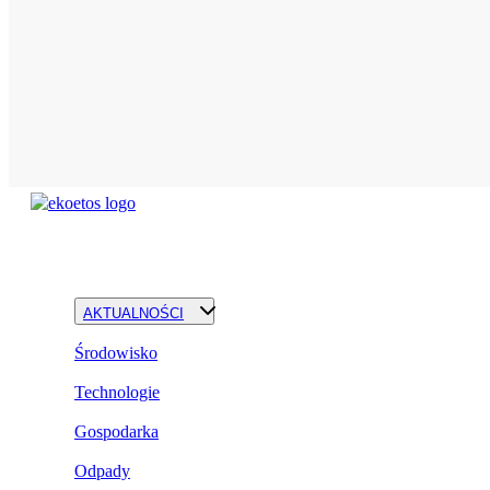
AKTUALNOŚCI
Środowisko
Technologie
Gospodarka
Odpady