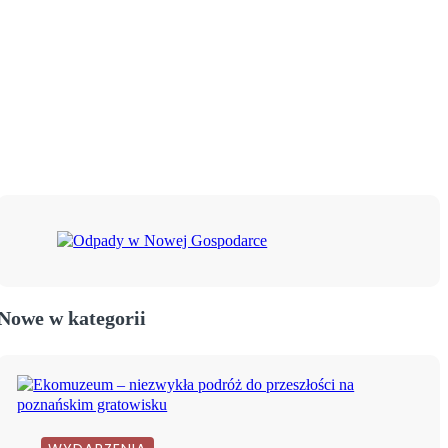
Nowe w kategorii