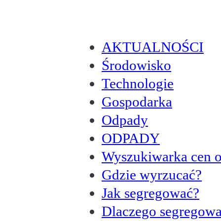
AKTUALNOŚCI
Środowisko
Technologie
Gospodarka
Odpady
ODPADY
Wyszukiwarka cen 
Gdzie wyrzucać?
Jak segregować?
Dlaczego segregow