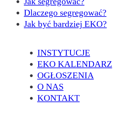
Jak segregować?
Dlaczego segregować?
Jak być bardziej EKO?
INSTYTUCJE
EKO KALENDARZ
OGŁOSZENIA
O NAS
KONTAKT