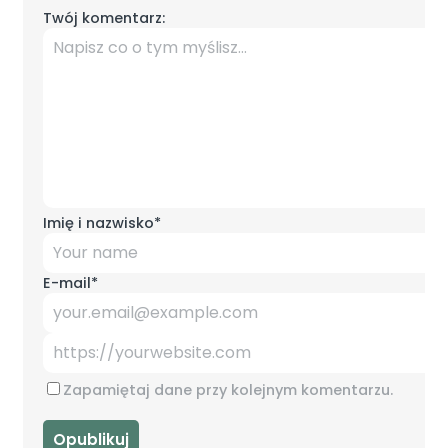
Twój komentarz:
Imię i nazwisko
*
E-mail
*
Zapamiętaj dane przy kolejnym komentarzu.