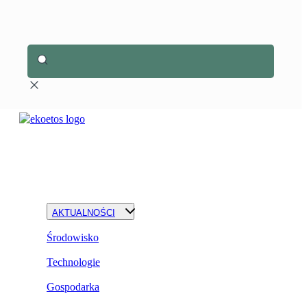
AKTUALNOŚCI
Środowisko
Technologie
Gospodarka