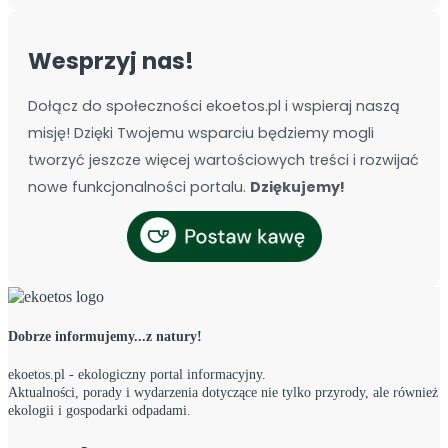
Wesprzyj nas!
Dołącz do społeczności ekoetos.pl i wspieraj naszą
misję! Dzięki Twojemu wsparciu będziemy mogli
tworzyć jeszcze więcej wartościowych treści i rozwijać
nowe funkcjonalności portalu.
Dziękujemy!
Dobrze informujemy...z natury!
ekoetos.pl - ekologiczny portal informacyjny.
Aktualności, porady i wydarzenia dotyczące nie tylko przyrody, ale również
ekologii i gospodarki odpadami.