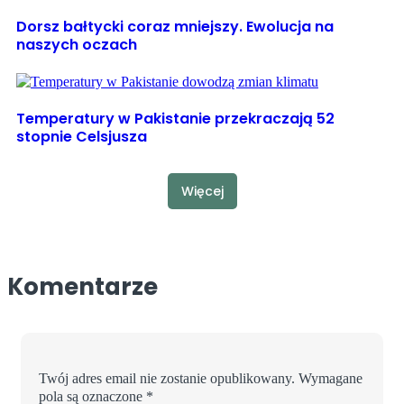
Dorsz bałtycki coraz mniejszy. Ewolucja na
naszych oczach
Temperatury w Pakistanie przekraczają 52
stopnie Celsjusza
Więcej
Komentarze
Twój adres email nie zostanie opublikowany.
Wymagane
pola są oznaczone
*