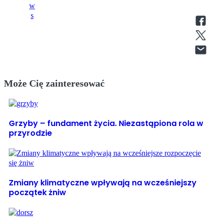
Może Cię zainteresować
Grzyby – fundament życia. Niezastąpiona rola w
przyrodzie
Zmiany klimatyczne wpływają na wcześniejszy
początek żniw