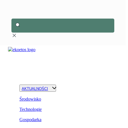
AKTUALNOŚCI
Środowisko
Technologie
Gospodarka