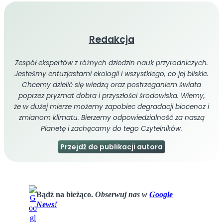
Redakcja
Zespół ekspertów z różnych dziedzin nauk przyrodniczych.
Jesteśmy entuzjastami ekologii i wszystkiego, co jej bliskie.
Chcemy dzielić się wiedzą oraz postrzeganiem świata
poprzez pryzmat dobra i przyszłości środowiska. Wiemy,
że w dużej mierze możemy zapobiec degradacji biocenoz i
zmianom klimatu. Bierzemy odpowiedzialność za naszą
Planetę i zachęcamy do tego Czytelników.
Przejdź do publikacji autora
Bądź na bieżąco.
Obserwuj nas w
Google
News!