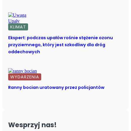
KLIMAT
Ekspert: podczas upałów rośnie stężenie ozonu
przyziemnego, który jest szkodliwy dla dróg
oddechowych
WYDARZENIA
Ranny bocian uratowany przez policjantów
Wesprzyj nas!