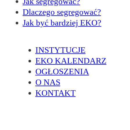
Jak segregować?
Dlaczego segregować?
Jak być bardziej EKO?
INSTYTUCJE
EKO KALENDARZ
OGŁOSZENIA
O NAS
KONTAKT