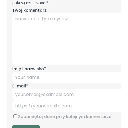
pola są oznaczone
*
Twój komentarz:
Imię i nazwisko
*
E-mail
*
Zapamiętaj dane przy kolejnym komentarzu.