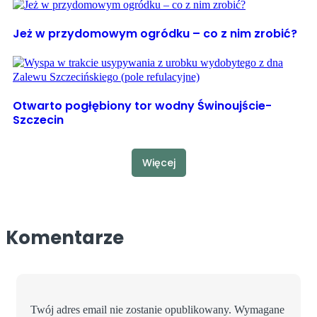
Jeż w przydomowym ogródku – co z nim zrobić?
Otwarto pogłębiony tor wodny Świnoujście-
Szczecin
Więcej
Komentarze
Twój adres email nie zostanie opublikowany.
Wymagane