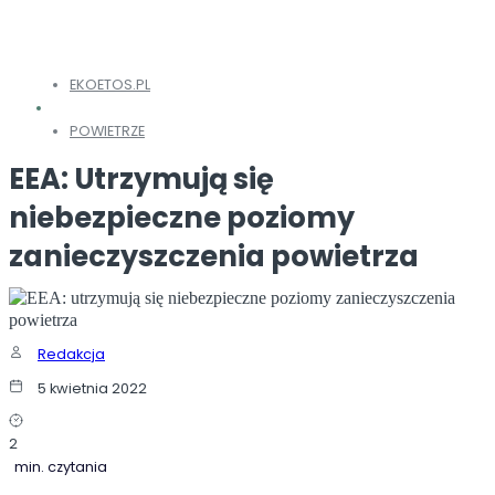
EKOETOS.PL
POWIETRZE
EEA: Utrzymują się
niebezpieczne poziomy
zanieczyszczenia powietrza
Redakcja
5 kwietnia 2022
2
min. czytania