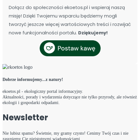
Dołącz do społeczności ekoetos.pl i wspieraj naszą
misję! Dzięki Twojemu wsparciu będziemy mogli
tworzyć jeszcze więcej wartościowych treści i rozwijać
nowe funkcjonalności portalu.
Dziękujemy!
Dobrze informujemy...z natury!
ekoetos.pl - ekologiczny portal informacyjny.
Aktualności, porady i wydarzenia dotyczące nie tylko przyrody, ale również
ekologii i gospodarki odpadami.
Newsletter
Nie lubisz spamu? Świetnie, my gramy czysto! Cenimy Twój czas i nie
zasypiemy Cię nieistotnymi wiadomościami.