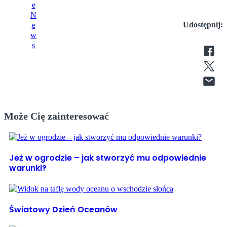
Udostępnij:
Może Cię zainteresować
Jeż w ogrodzie – jak stworzyć mu odpowiednie
warunki?
Światowy Dzień Oceanów