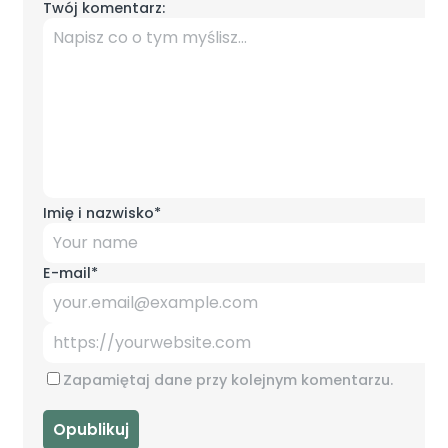
Twój komentarz:
Imię i nazwisko
*
E-mail
*
Zapamiętaj dane przy kolejnym komentarzu.