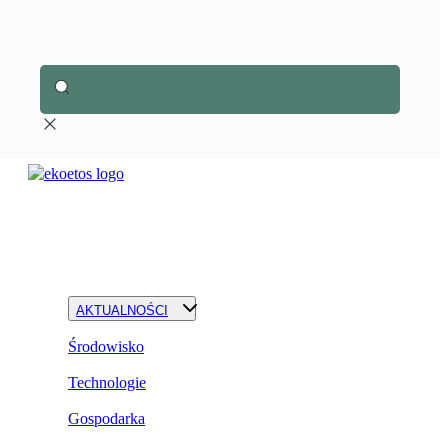
AKTUALNOŚCI
Środowisko
Technologie
Gospodarka