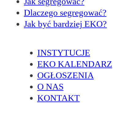
Jak segregować?
Dlaczego segregować?
Jak być bardziej EKO?
INSTYTUCJE
EKO KALENDARZ
OGŁOSZENIA
O NAS
KONTAKT