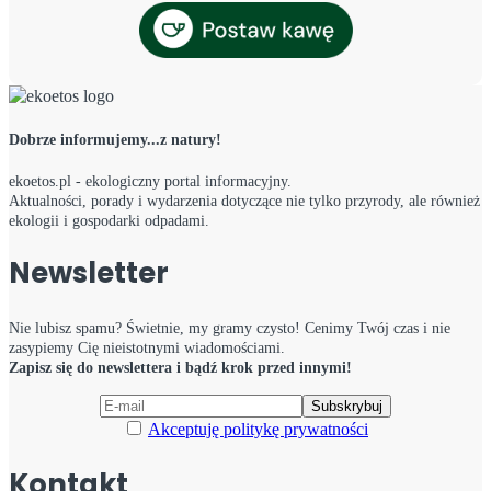
Dobrze informujemy...z natury!
ekoetos.pl - ekologiczny portal informacyjny.
Aktualności, porady i wydarzenia dotyczące nie tylko przyrody, ale również
ekologii i gospodarki odpadami.
Newsletter
Nie lubisz spamu? Świetnie, my gramy czysto! Cenimy Twój czas i nie
zasypiemy Cię nieistotnymi wiadomościami.
Zapisz się do newslettera i bądź krok przed innymi!
Akceptuję politykę prywatności
Kontakt