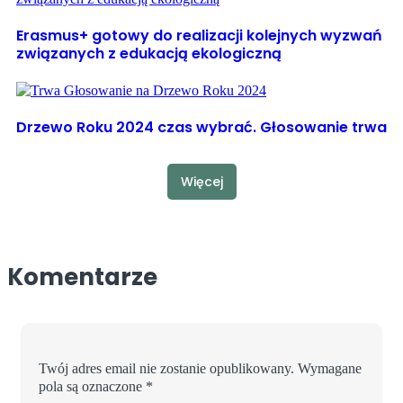
Erasmus+ gotowy do realizacji kolejnych wyzwań
związanych z edukacją ekologiczną
Drzewo Roku 2024 czas wybrać. Głosowanie trwa
Więcej
Komentarze
Twój adres email nie zostanie opublikowany.
Wymagane
pola są oznaczone
*