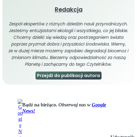
Redakcja
Zespół ekspertów z różnych dziedzin nauk przyrodniczych.
Jesteśmy entuzjastami ekologii i wszystkiego, co jej bliskie.
Chcemy dzielić się wiedzą oraz postrzeganiem świata
poprzez pryzmat dobra i przyszłości środowiska. Wiemy,
że w dużej mierze możemy zapobiec degradacji biocenoz i
zmianom klimatu. Bierzemy odpowiedzialność za naszą
Planetę i zachęcamy do tego Czytelników.
Przejdź do publikacji autora
Bądź na bieżąco.
Obserwuj nas w
Google
News!