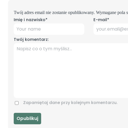
Twój adres email nie zostanie opublikowany.
Wymagane pola s
Imię i nazwisko
*
E-mail
*
Twój komentarz:
Zapamiętaj dane przy kolejnym komentarzu.