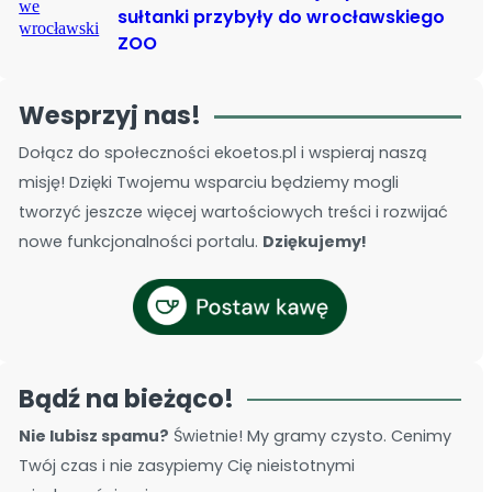
sułtanki przybyły do wrocławskiego
ZOO
Wesprzyj nas!
Dołącz do społeczności ekoetos.pl i wspieraj naszą
misję! Dzięki Twojemu wsparciu będziemy mogli
tworzyć jeszcze więcej wartościowych treści i rozwijać
nowe funkcjonalności portalu.
Dziękujemy!
Bądź na bieżąco!
Nie lubisz spamu?
Świetnie! My gramy czysto. Cenimy
Twój czas i nie zasypiemy Cię nieistotnymi