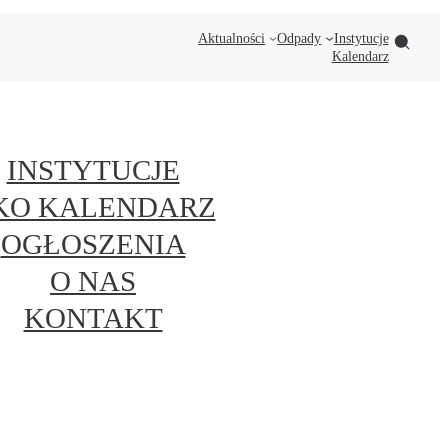
Aktualności
Odpady
Instytucje
Kalendarz
INSTYTUCJE
KO KALENDARZ
OGŁOSZENIA
O NAS
KONTAKT