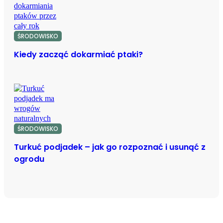
ŚRODOWISKO
Kiedy zacząć dokarmiać ptaki?
ŚRODOWISKO
Turkuć podjadek – jak go rozpoznać i usunąć z
ogrodu