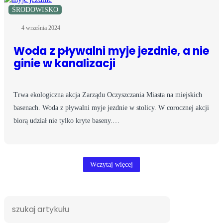
ŚRODOWISKO
4 września 2024
Woda z pływalni myje jezdnie, a nie
ginie w kanalizacji
Trwa ekologiczna akcja Zarządu Oczyszczania Miasta na miejskich
basenach. Woda z pływalni myje jezdnie w stolicy. W corocznej akcji
biorą udział nie tylko kryte baseny.…
Wczytaj więcej