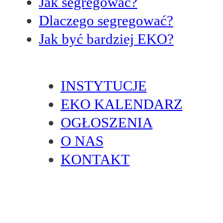
Jak segregować?
Dlaczego segregować?
Jak być bardziej EKO?
INSTYTUCJE
EKO KALENDARZ
OGŁOSZENIA
O NAS
KONTAKT