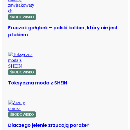
ŚRODOWISKO
Fruczak gołąbek – polski koliber, który nie jest
ptakiem
ŚRODOWISKO
Toksyczna moda z SHEIN
ŚRODOWISKO
Dlaczego jelenie zrzucają poroże?