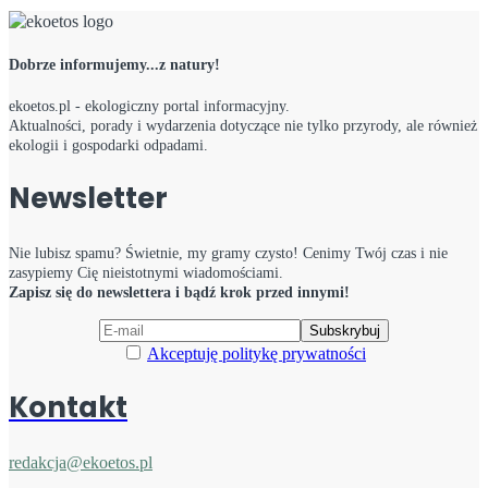
Dobrze informujemy...z natury!
ekoetos.pl - ekologiczny portal informacyjny.
Aktualności, porady i wydarzenia dotyczące nie tylko przyrody, ale również
ekologii i gospodarki odpadami.
Newsletter
Nie lubisz spamu? Świetnie, my gramy czysto! Cenimy Twój czas i nie
zasypiemy Cię nieistotnymi wiadomościami.
Zapisz się do newslettera i bądź krok przed innymi!
Akceptuję politykę prywatności
Kontakt
redakcja@ekoetos.pl