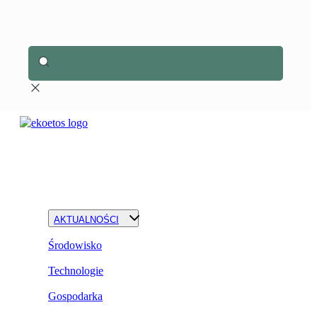
AKTUALNOŚCI
Środowisko
Technologie
Gospodarka