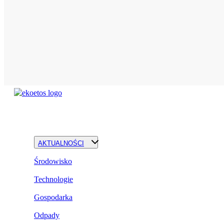
AKTUALNOŚCI
Środowisko
Technologie
Gospodarka
Odpady