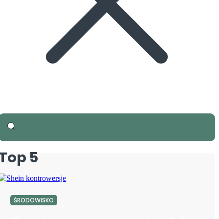
Top 5
ŚRODOWISKO