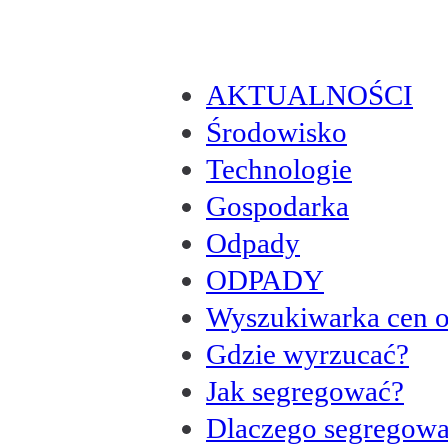
AKTUALNOŚCI
Środowisko
Technologie
Gospodarka
Odpady
ODPADY
Wyszukiwarka cen 
Gdzie wyrzucać?
Jak segregować?
Dlaczego segregow