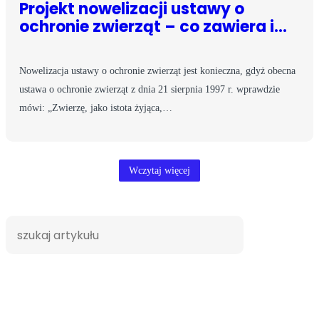
Projekt nowelizacji ustawy o
ochronie zwierząt – co zawiera i…
Nowelizacja ustawy o ochronie zwierząt jest konieczna, gdyż obecna
ustawa o ochronie zwierząt z dnia 21 sierpnia 1997 r. wprawdzie
mówi: „Zwierzę, jako istota żyjąca,…
Wczytaj więcej