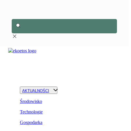
AKTUALNOŚCI
Środowisko
Technologie
Gospodarka