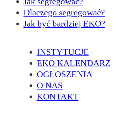
Jak segregować?
Dlaczego segregować?
Jak być bardziej EKO?
INSTYTUCJE
EKO KALENDARZ
OGŁOSZENIA
O NAS
KONTAKT