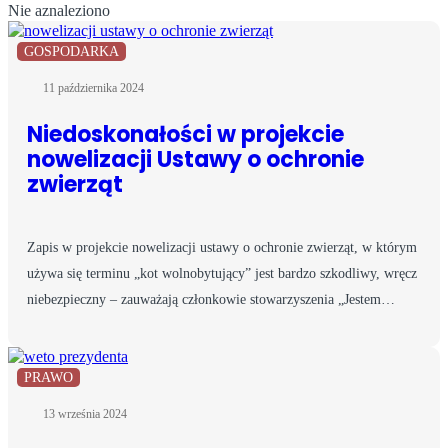
Nie aznaleziono
GOSPODARKA
11 października 2024
Niedoskonałości w projekcie
nowelizacji Ustawy o ochronie
zwierząt
Zapis w projekcie nowelizacji ustawy o ochronie zwierząt, w którym
używa się terminu „kot wolnobytujący” jest bardzo szkodliwy, wręcz
niebezpieczny – zauważają członkowie stowarzyszenia „Jestem…
PRAWO
13 września 2024